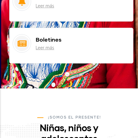
Leer más
Boletines
Leer más
¡SOMOS EL PRESENTE!
Niñas, niños y