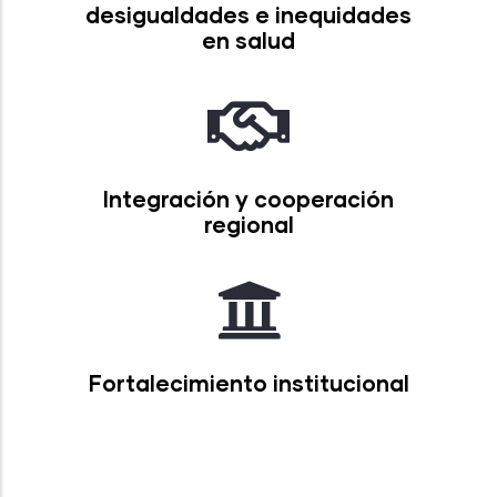
desigualdades e inequidades
en salud
Integración y cooperación
regional
Fortalecimiento institucional