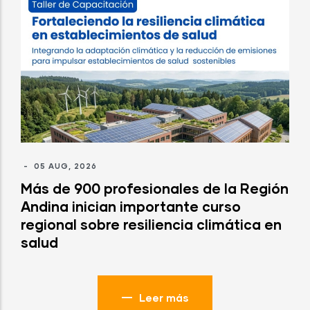
-
05 AUG, 2026
Más de 900 profesionales de la Región
Andina inician importante curso
regional sobre resiliencia climática en
salud
Leer más