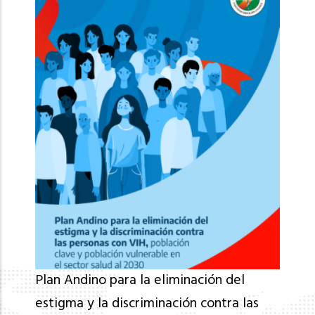
Plan Andino para la eliminación del
estigma y la discriminación contra las