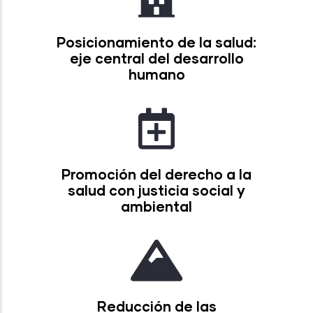
Posicionamiento de la salud:
eje central del desarrollo
humano
Promoción del derecho a la
salud con justicia social y
ambiental
Reducción de las