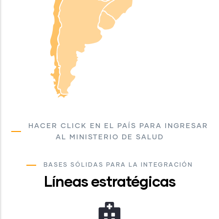
HACER CLICK EN EL PAÍS PARA INGRESAR
AL MINISTERIO DE SALUD
BASES SÓLIDAS PARA LA INTEGRACIÓN
Líneas estratégicas