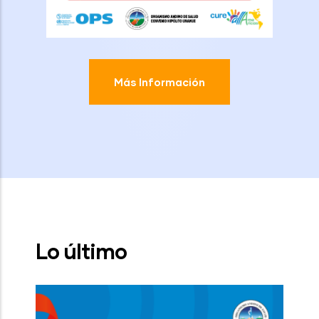
Más Información
Lo último