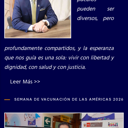
pueden ser
diversos, pero
profundamente compartidos, y la esperanza
que nos guía es una sola: vivir con libertad y
dignidad, con salud y con justicia.
Leer Más >>
SEMANA DE VACUNACIÓN DE LAS AMÉRICAS 2026