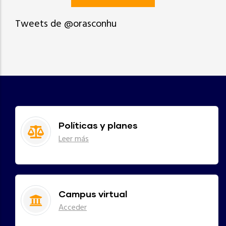
Tweets de @orasconhu
Políticas y planes
Leer más
Campus virtual
Acceder