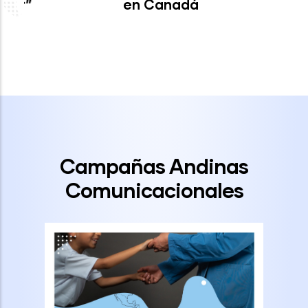
en Canadá
Campañas Andinas
Comunicacionales