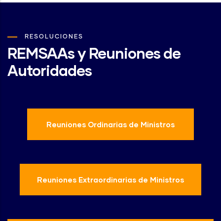
RESOLUCIONES
REMSAAs y Reuniones de
Autoridades
Reuniones Ordinarias de Ministros
Reuniones Extraordinarias de Ministros