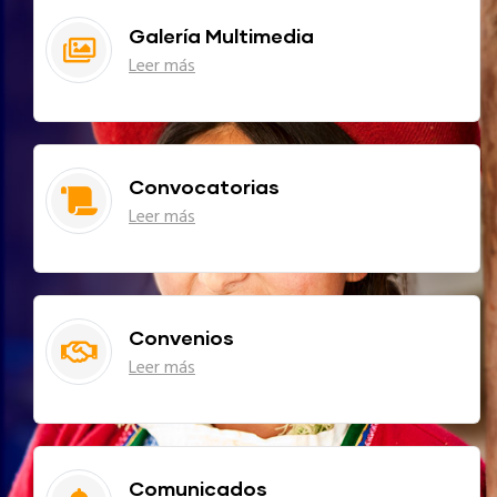
Galería Multimedia
Leer más
Convocatorias
Leer más
Convenios
Leer más
Comunicados