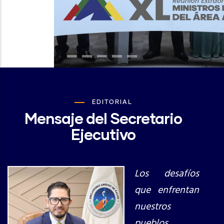
EDITORIAL
Mensaje del Secretario
Ejecutivo
Los desafíos
que enfrentan
nuestros
pueblos