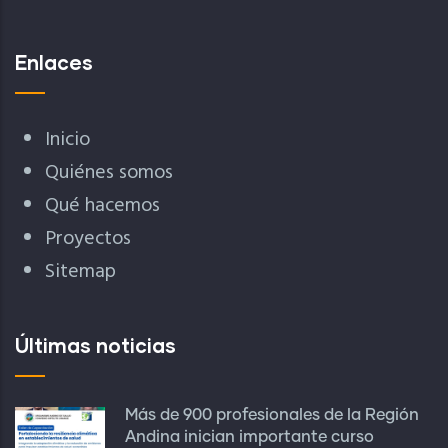
Enlaces
Inicio
Quiénes somos
Qué hacemos
Proyectos
Sitemap
Últimas noticias
Más de 900 profesionales de la Región
Andina inician importante curso