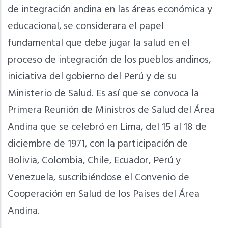
de integración andina en las áreas económica y
educacional, se considerara el papel
fundamental que debe jugar la salud en el
proceso de integración de los pueblos andinos,
iniciativa del gobierno del Perú y de su
Ministerio de Salud. Es así que se convoca la
Primera Reunión de Ministros de Salud del Área
Andina que se celebró en Lima, del 15 al 18 de
diciembre de 1971, con la participación de
Bolivia, Colombia, Chile, Ecuador, Perú y
Venezuela, suscribiéndose el Convenio de
Cooperación en Salud de los Países del Área
Andina.