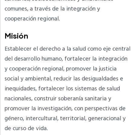
comunes, a través de la integración y
cooperación regional.
Misión
Establecer el derecho a la salud como eje central
del desarrollo humano, fortalecer la integración
y cooperación regional, promover la justicia
social y ambiental, reducir las desigualdades e
inequidades, fortalecer los sistemas de salud
nacionales, construir soberanía sanitaria y
promover la investigación, con perspectivas de
género, intercultural, territorial, generacional y
de curso de vida.