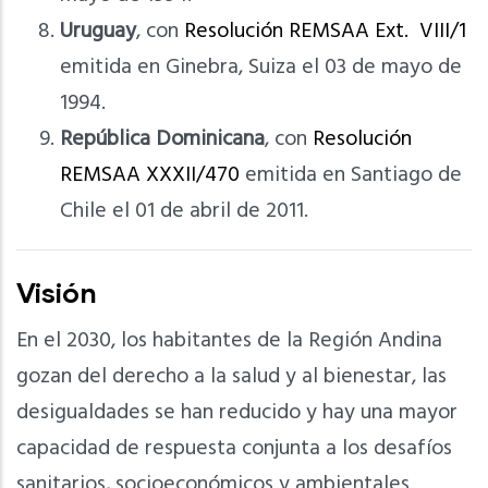
Uruguay
, con
Resolución REMSAA Ext. VIII/1
emitida en Ginebra, Suiza el 03 de mayo de
1994.
República Dominicana
, con
Resolución
REMSAA XXXII/470
emitida en Santiago de
Chile el 01 de abril de 2011.
Visión
En el 2030, los habitantes de la Región Andina
gozan del derecho a la salud y al bienestar, las
desigualdades se han reducido y hay una mayor
capacidad de respuesta conjunta a los desafíos
sanitarios, socioeconómicos y ambientales