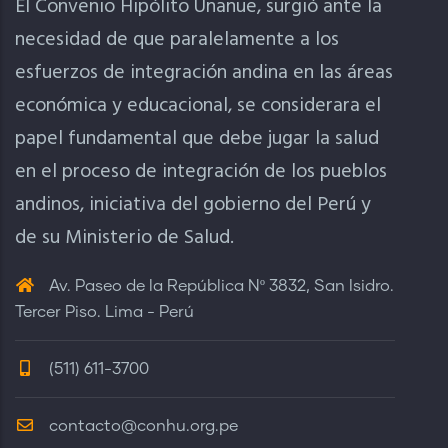
El Convenio Hipólito Unanue, surgió ante la
necesidad de que paralelamente a los
esfuerzos de integración andina en las áreas
económica y educacional, se considerara el
papel fundamental que debe jugar la salud
en el proceso de integración de los pueblos
andinos, iniciativa del gobierno del Perú y
de su Ministerio de Salud.
Av. Paseo de la República Nº 3832, San Isidro.
Tercer Piso. Lima - Perú
(511) 611-3700
contacto@conhu.org.pe