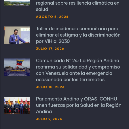
regional sobre resiliencia climática en
salud
AGOSTO 5, 2026
Taller de incidencia comunitaria para
eliminar el estigma y la discriminación
por VIH al 2030
JULIO 17, 2026
Comunicado N° 24: La Región Andina
reafirma su solidaridad y compromiso
con Venezuela ante la emergencia
ocasionada por los terremotos.
JULIO 10, 2026
Parlamento Andino y ORAS-CONHU
unen fuerzas por la Salud en la Región
Andina
JULIO 9, 2026