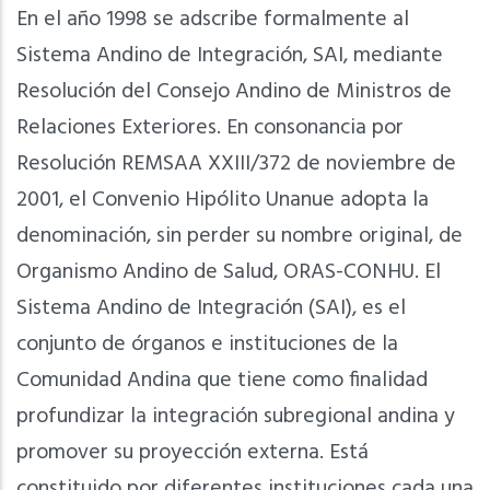
En el año 1998 se adscribe formalmente al
Sistema Andino de Integración, SAI, mediante
Resolución del Consejo Andino de Ministros de
Relaciones Exteriores. En consonancia por
Resolución REMSAA XXIII/372 de noviembre de
2001, el Convenio Hipólito Unanue adopta la
denominación, sin perder su nombre original, de
Organismo Andino de Salud, ORAS-CONHU. El
Sistema Andino de Integración (SAI), es el
conjunto de órganos e instituciones de la
Comunidad Andina que tiene como finalidad
profundizar la integración subregional andina y
promover su proyección externa. Está
constituido por diferentes instituciones cada una