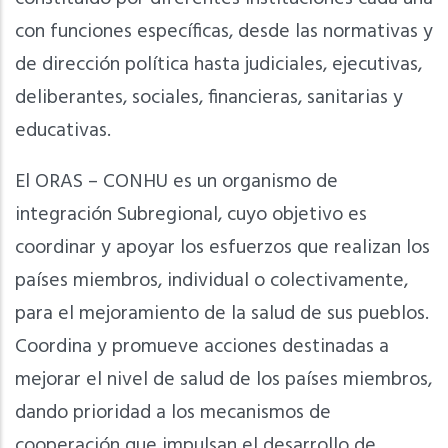
con funciones específicas, desde las normativas y
de dirección política hasta judiciales, ejecutivas,
deliberantes, sociales, financieras, sanitarias y
educativas.
El ORAS – CONHU es un organismo de
integración Subregional, cuyo objetivo es
coordinar y apoyar los esfuerzos que realizan los
países miembros, individual o colectivamente,
para el mejoramiento de la salud de sus pueblos.
Coordina y promueve acciones destinadas a
mejorar el nivel de salud de los países miembros,
dando prioridad a los mecanismos de
cooperación que impulsan el desarrollo de