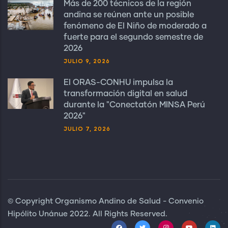
Más de 200 técnicos de la región
andina se reúnen ante un posible
fenómeno de El Niño de moderado a
fuerte para el segundo semestre de
2026
JULIO 9, 2026
El ORAS-CONHU impulsa la
transformación digital en salud
durante la "Conectatón MINSA Perú
2026"
JULIO 7, 2026
© Copyright Organismo Andino de Salud - Convenio
Hipólito Unánue 2022. All Rights Reserved.