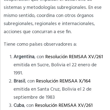
sistemas y metodologías subregionales. En ese
mismo sentido, coordina con otros órganos
subregionales, regionales e internacionales,
acciones que concurran a ese fin.
Tiene como países observadores a:
Argentina
, con
Resolución REMSAA XV/261
emitida en Sucre, Bolivia el 22 enero de
1991.
Brasil
, con
Resolución REMSAA X/164
emitida en Santa Cruz, Bolivia el 2 de
septiembre de 1983
Cuba
, con
Resolución REMSAA XV/261