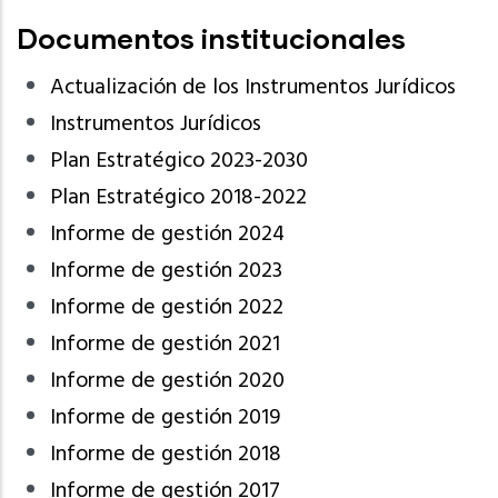
Documentos institucionales
Actualización de los Instrumentos Jurídicos
Instrumentos Jurídicos
Plan Estratégico 2023-2030
Plan Estratégico 2018-2022
Informe de gestión 2024
Informe de gestión 2023
Informe de gestión 2022
Informe de gestión 2021
Informe de gestión 2020
Informe de gestión 2019
Informe de gestión 2018
Informe de gestión 2017