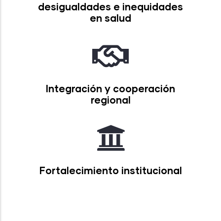
desigualdades e inequidades
en salud
Integración y cooperación
regional
Fortalecimiento institucional