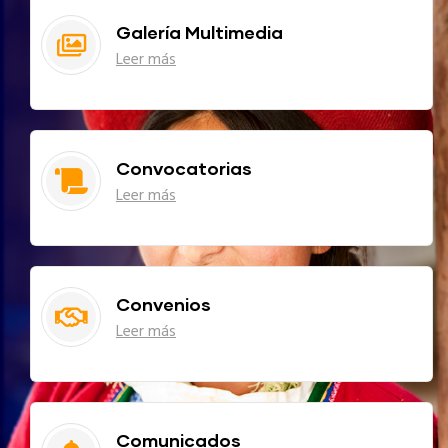
Galería Multimedia
Leer más
Convocatorias
Leer más
Convenios
Leer más
Comunicados