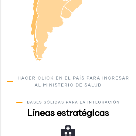
HACER CLICK EN EL PAÍS PARA INGRESAR
AL MINISTERIO DE SALUD
BASES SÓLIDAS PARA LA INTEGRACIÓN
Líneas estratégicas