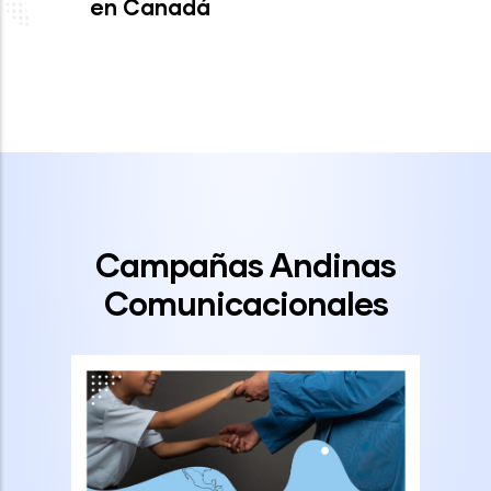
en Canadá
Campañas Andinas
Comunicacionales