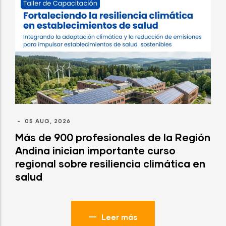
-
05 AUG, 2026
Más de 900 profesionales de la Región
Andina inician importante curso
regional sobre resiliencia climática en
salud
Leer más