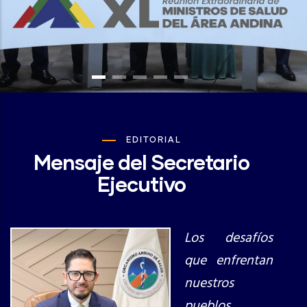
EDITORIAL
Mensaje del Secretario
Ejecutivo
Los desafíos
que enfrentan
nuestros
pueblos