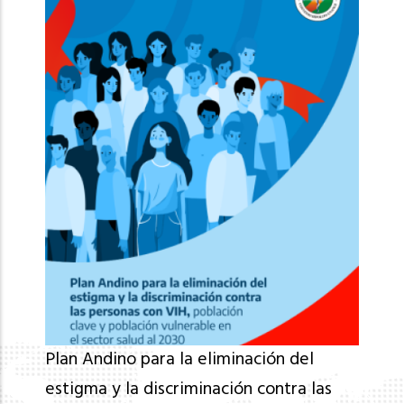
Plan Andino para la eliminación del
estigma y la discriminación contra las