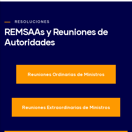
RESOLUCIONES
REMSAAs y Reuniones de
Autoridades
Reuniones Ordinarias de Ministros
Reuniones Extraordinarias de Ministros