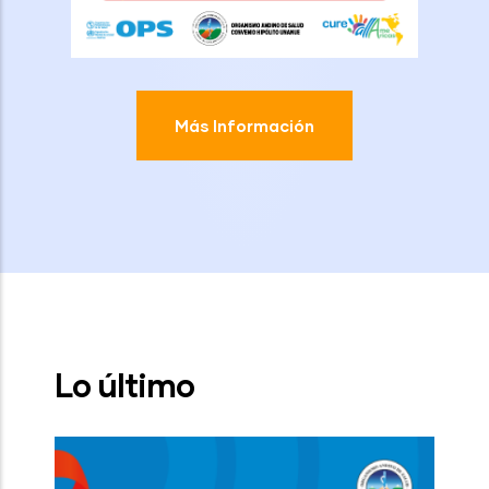
Más Información
Lo último