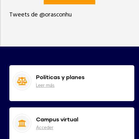
Tweets de @orasconhu
Políticas y planes
Leer más
Campus virtual
Acceder