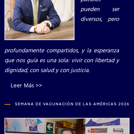
pueden ser
diversos, pero
profundamente compartidos, y la esperanza
que nos guía es una sola: vivir con libertad y
dignidad, con salud y con justicia.
Leer Más >>
SEMANA DE VACUNACIÓN DE LAS AMÉRICAS 2026