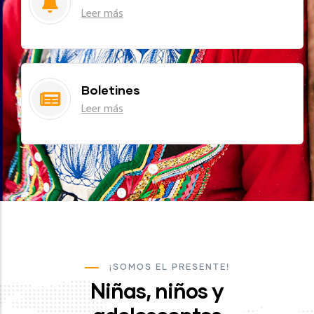
Leer más
Boletines
Leer más
¡SOMOS EL PRESENTE!
Niñas, niños y