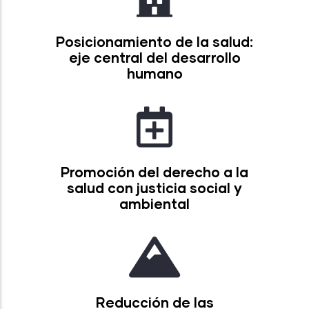
Posicionamiento de la salud:
eje central del desarrollo
humano
Promoción del derecho a la
salud con justicia social y
ambiental
Reducción de las