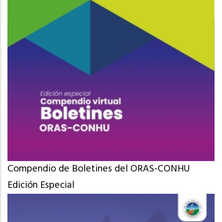
Compendio de Boletines del ORAS-CONHU
Edición Especial