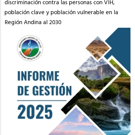
discriminación contra las personas con VIH,
población clave y población vulnerable en la
Región Andina al 2030