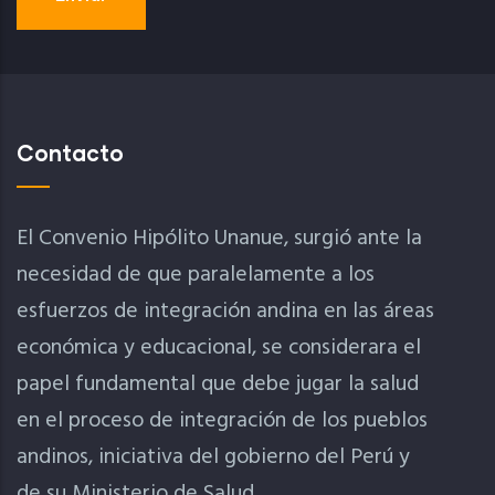
Contacto
El Convenio Hipólito Unanue, surgió ante la
necesidad de que paralelamente a los
esfuerzos de integración andina en las áreas
económica y educacional, se considerara el
papel fundamental que debe jugar la salud
en el proceso de integración de los pueblos
andinos, iniciativa del gobierno del Perú y
de su Ministerio de Salud.