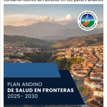
consumo nocivo del alcohol en los países andinos