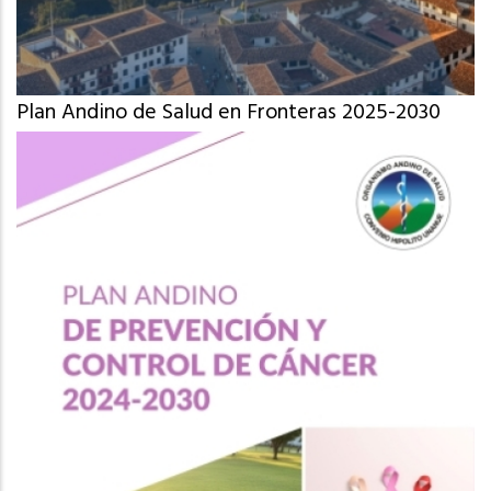
Plan Andino de Salud en Fronteras 2025-2030