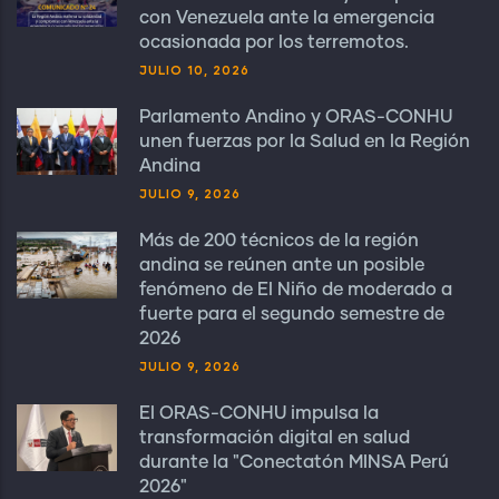
con Venezuela ante la emergencia
ocasionada por los terremotos.
JULIO 10, 2026
Parlamento Andino y ORAS-CONHU
unen fuerzas por la Salud en la Región
Andina
JULIO 9, 2026
Más de 200 técnicos de la región
andina se reúnen ante un posible
fenómeno de El Niño de moderado a
fuerte para el segundo semestre de
2026
JULIO 9, 2026
El ORAS-CONHU impulsa la
transformación digital en salud
durante la "Conectatón MINSA Perú
2026"