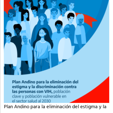
Plan Andino para la eliminación del estigma y la