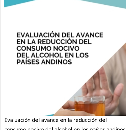
Evaluación del avance en la reducción del