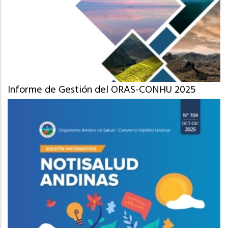
Informe de Gestión del ORAS-CONHU 2025