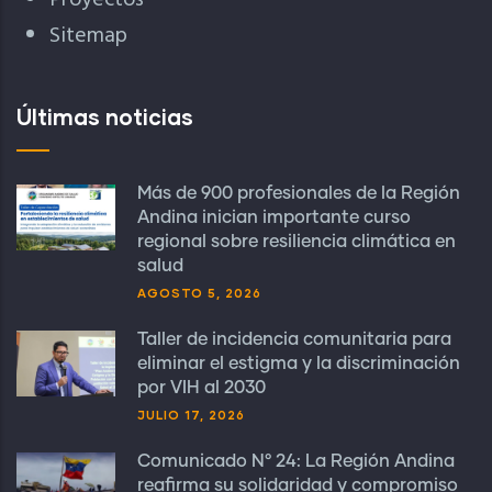
Proyectos
Sitemap
Últimas noticias
Más de 900 profesionales de la Región
Andina inician importante curso
regional sobre resiliencia climática en
salud
AGOSTO 5, 2026
Taller de incidencia comunitaria para
eliminar el estigma y la discriminación
por VIH al 2030
JULIO 17, 2026
Comunicado N° 24: La Región Andina
reafirma su solidaridad y compromiso