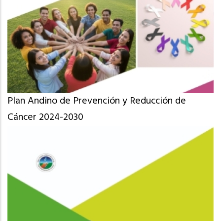
Plan Andino de Prevención y Reducción de
Cáncer 2024-2030