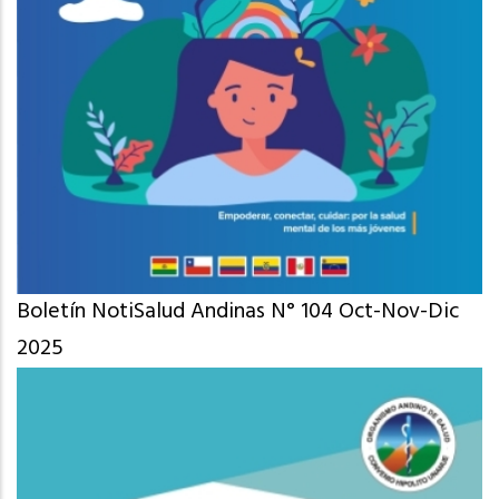
Boletín NotiSalud Andinas N° 104 Oct-Nov-Dic
2025