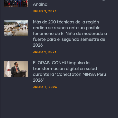
Andina
JULIO 9, 2026
Más de 200 técnicos de la región
andina se reúnen ante un posible
fenómeno de El Niño de moderado a
fuerte para el segundo semestre de
2026
JULIO 9, 2026
El ORAS-CONHU impulsa la
transformación digital en salud
durante la "Conectatón MINSA Perú
2026"
JULIO 7, 2026