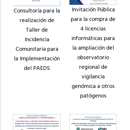
Invitación Pública
Consultoría para la
para la compra de
realización de
4 licencias
Taller de
informáticas para
Incidencia
la ampliación del
Comunitaria para
observatorio
la Implementación
regional de
del PAEDS
vigilancia
genómica a otros
patógenos