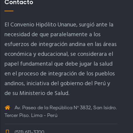
Contacto
El Convenio Hipólito Unanue, surgió ante la
necesidad de que paralelamente a los
esfuerzos de integración andina en las áreas
económica y educacional, se considerara el
papel fundamental que debe jugar la salud
en el proceso de integración de los pueblos
andinos, iniciativa del gobierno del Perú y
de su Ministerio de Salud.
Av. Paseo de la República Nº 3832, San Isidro.
Tercer Piso. Lima - Perú
(511) 611-3700