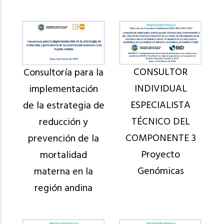
CONSULTOR
Consultoría para la
INDIVIDUAL
implementación
ESPECIALISTA
de la estrategia de
TÉCNICO DEL
reducción y
COMPONENTE 3
prevención de la
Proyecto
mortalidad
Genómicas
materna en la
región andina