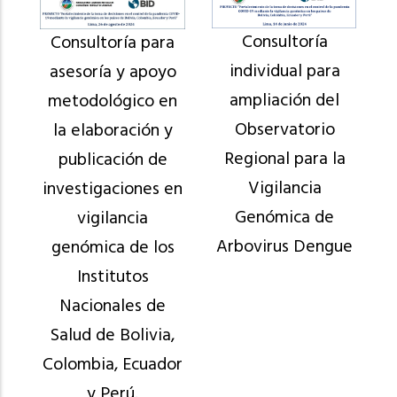
Consultoría
Consultoría para
individual para
asesoría y apoyo
ampliación del
metodológico en
Observatorio
la elaboración y
Regional para la
publicación de
Vigilancia
investigaciones en
Genómica de
vigilancia
Arbovirus Dengue
genómica de los
Institutos
Nacionales de
Salud de Bolivia,
Colombia, Ecuador
y Perú.