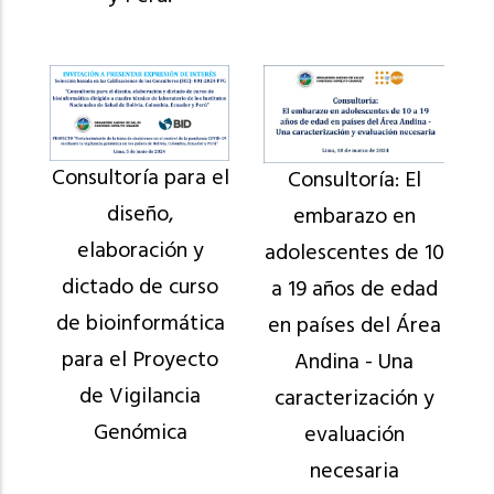
Consultoría para el
Consultoría: El
diseño,
embarazo en
elaboración y
adolescentes de 10
dictado de curso
a 19 años de edad
de bioinformática
en países del Área
para el Proyecto
Andina - Una
de Vigilancia
caracterización y
Genómica
evaluación
necesaria