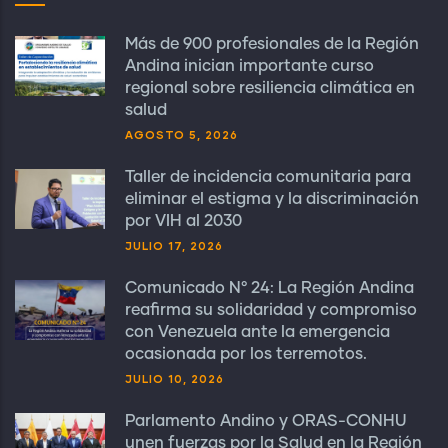
Más de 900 profesionales de la Región
Andina inician importante curso
regional sobre resiliencia climática en
salud
AGOSTO 5, 2026
Taller de incidencia comunitaria para
eliminar el estigma y la discriminación
por VIH al 2030
JULIO 17, 2026
Comunicado N° 24: La Región Andina
reafirma su solidaridad y compromiso
con Venezuela ante la emergencia
ocasionada por los terremotos.
JULIO 10, 2026
Parlamento Andino y ORAS-CONHU
unen fuerzas por la Salud en la Región