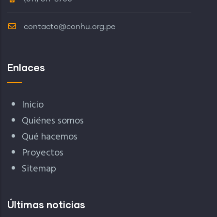
contacto@conhu.org.pe
Enlaces
Inicio
Quiénes somos
Qué hacemos
Proyectos
Sitemap
Últimas noticias