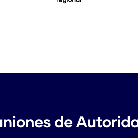
niones de Autorid