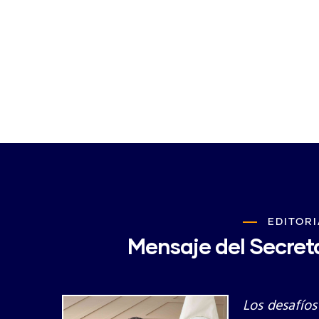
EDITORI
Mensaje del Secreta
Los desafíos