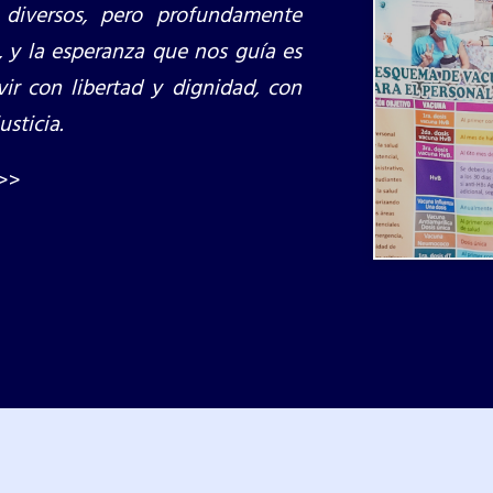
 diversos, pero profundamente
 y la esperanza que nos guía es
vir con libertad y dignidad, con
usticia.
>>