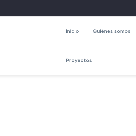
Navegación
principal
Inicio
Quiénes somos
Proyectos