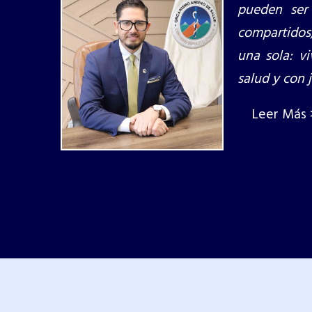
pueden ser
compartidos,
una sola: vi
salud y con j
Leer Más 