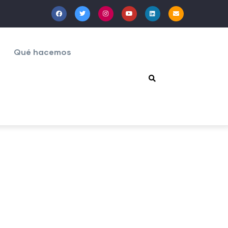
Qué hacemos