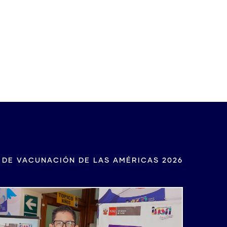
ración de Lima 2026
 DE VACUNACIÓN DE LAS AMÉRICAS 2026