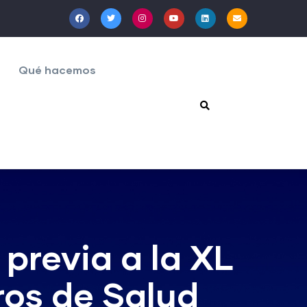
Qué hacemos
 previa a la XL
ros de Salud