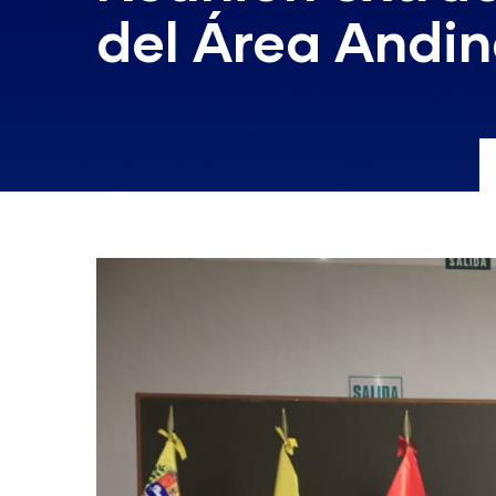
del Área Andi