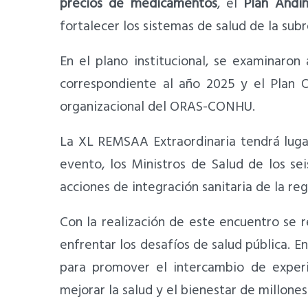
precios de medicamentos
, el
Plan Andi
fortalecer los sistemas de salud de la su
En el plano institucional, se examinaron 
correspondiente al año 2025 y el Plan 
organizacional del ORAS-CONHU.
La XL REMSAA Extraordinaria tendrá luga
evento, los Ministros de Salud de los s
acciones de integración sanitaria de la reg
Con la realización de este encuentro se r
enfrentar los desafíos de salud pública. 
para promover el intercambio de experie
mejorar la salud y el bienestar de millone