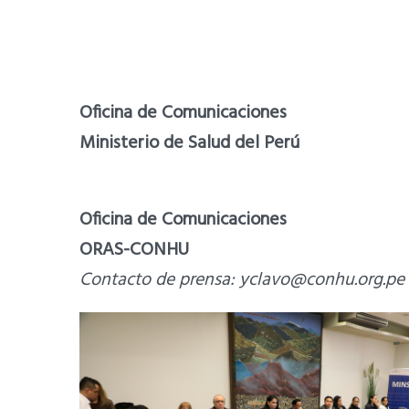
Oficina de Comunicaciones
Ministerio de Salud del Perú
Oficina de Comunicaciones
ORAS-CONHU
Contacto de prensa:
yclavo@conhu.org.pe