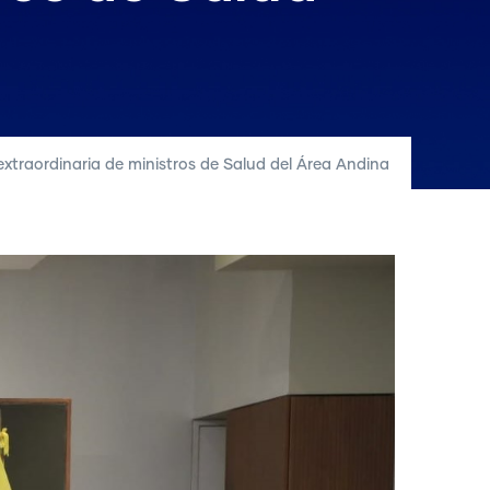
extraordinaria de ministros de Salud del Área Andina