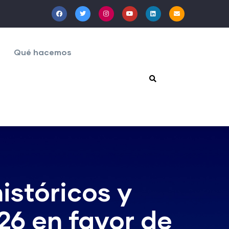
Qué hacemos
istóricos y
26 en favor de