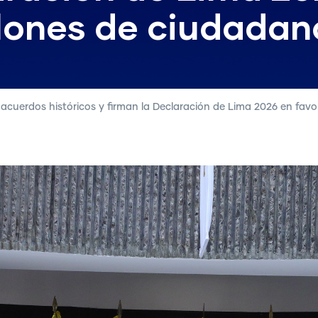
lones de ciudadano
acuerdos históricos y firman la Declaración de Lima 2026 en favo