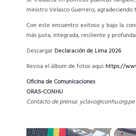
ministro Velasco Guerrero, agradeciendo t
Con este encuentro exitoso y bajo la con
más justa, integrada, resiliente y profun
Descargar
Declaración de Lima 2026
Revisa el álbum de fotos aquí:
https://ww
Oficina de Comunicaciones
ORAS-CONHU
Contacto de prensa:
yclavo@conhu.org.pe