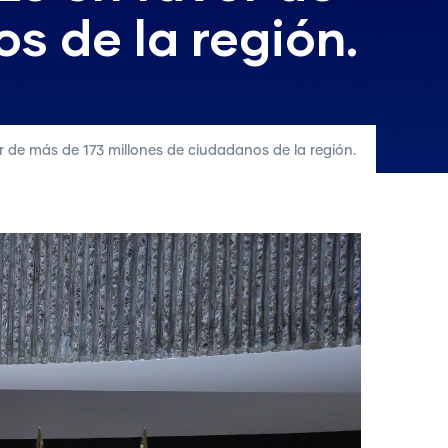
s de la región.
r de más de 173 millones de ciudadanos de la región.