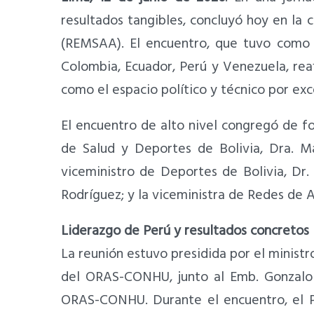
resultados tangibles, concluyó hoy en la 
(REMSAA). El encuentro, que tuvo como 
Colombia, Ecuador, Perú y Venezuela, re
como el espacio político y técnico por exc
El encuentro de alto nivel congregó de for
de Salud y Deportes de Bolivia, Dra. Ma
viceministro de Deportes de Bolivia, Dr
Rodríguez; y la viceministra de Redes de
Liderazgo de Perú y resultados concretos
La reunión estuvo presidida por el minist
del ORAS-CONHU, junto al Emb. Gonzalo G
ORAS-CONHU. Durante el encuentro, el P