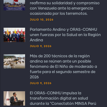
reafirma su solidaridad y compromiso
con Venezuela ante la emergencia
ocasionada por los terremotos.
JULIO 10, 2026
Parlamento Andino y ORAS-CONHU
unen fuerzas por la Salud en la Región
Andina
JULIO 9, 2026
Más de 200 técnicos de la región
andina se reúnen ante un posible
fenómeno de El Niño de moderado a
fuerte para el segundo semestre de
2026
JULIO 9, 2026
El ORAS-CONHU impulsa la
transformación digital en salud
durante la "Conectatón MINSA Perú