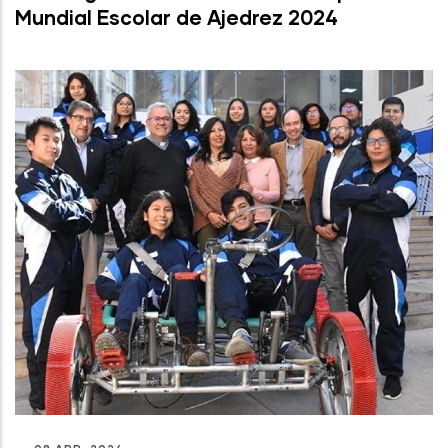
Mundial Escolar de Ajedrez 2024