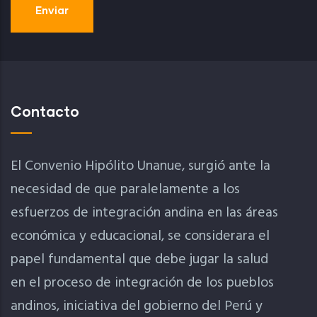
Contacto
El Convenio Hipólito Unanue, surgió ante la
necesidad de que paralelamente a los
esfuerzos de integración andina en las áreas
económica y educacional, se considerara el
papel fundamental que debe jugar la salud
en el proceso de integración de los pueblos
andinos, iniciativa del gobierno del Perú y