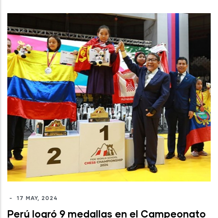
-
17 MAY, 2024
Perú logró 9 medallas en el Campeonato