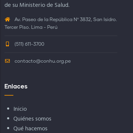
de su Ministerio de Salud.
Av. Paseo de la República Nº 3832, San Isidro.
Tercer Piso. Lima - Perú
(511) 611-3700
contacto@conhu.org.pe
Enlaces
Inicio
Quiénes somos
Qué hacemos