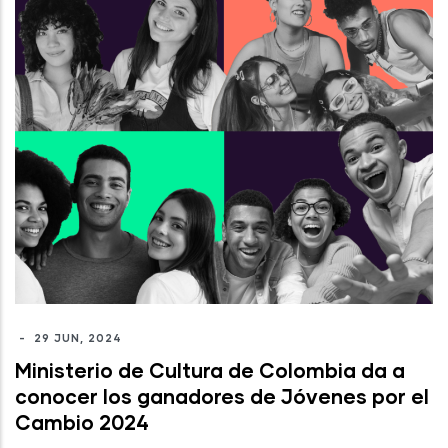
-
29 JUN, 2024
Ministerio de Cultura de Colombia da a
conocer los ganadores de Jóvenes por el
Cambio 2024