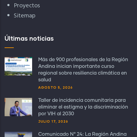
Proyectos
Sitemap
Últimas noticias
Más de 900 profesionales de la Región
Andina inician importante curso
regional sobre resiliencia climática en
salud
AGOSTO 5, 2026
Taller de incidencia comunitaria para
eliminar el estigma y la discriminación
por VIH al 2030
JULIO 17, 2026
Comunicado N° 24: La Región Andina