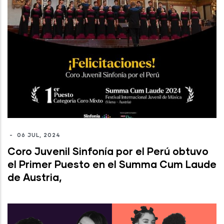
-
06 JUL, 2024
Coro Juvenil Sinfonía por el Perú obtuvo
el Primer Puesto en el Summa Cum Laude
de Austria,