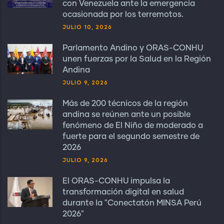
con Venezuela ante la emergencia
ocasionada por los terremotos.
JULIO 10, 2026
Parlamento Andino y ORAS-CONHU
unen fuerzas por la Salud en la Región
Andina
JULIO 9, 2026
Más de 200 técnicos de la región
andina se reúnen ante un posible
fenómeno de El Niño de moderado a
fuerte para el segundo semestre de
2026
JULIO 9, 2026
El ORAS-CONHU impulsa la
transformación digital en salud
durante la "Conectatón MINSA Perú
2026"