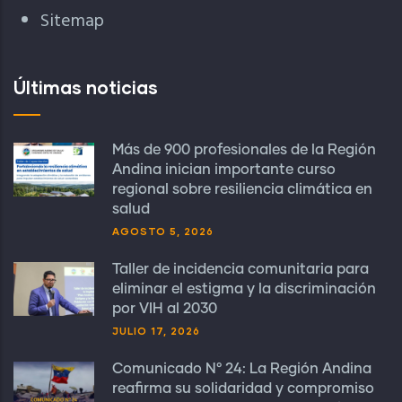
Sitemap
Últimas noticias
Más de 900 profesionales de la Región
Andina inician importante curso
regional sobre resiliencia climática en
salud
AGOSTO 5, 2026
Taller de incidencia comunitaria para
eliminar el estigma y la discriminación
por VIH al 2030
JULIO 17, 2026
Comunicado N° 24: La Región Andina
reafirma su solidaridad y compromiso