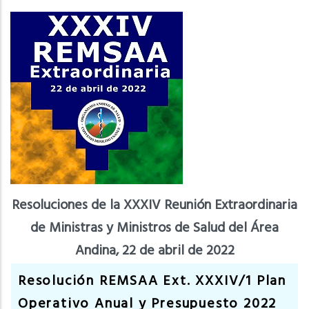
Resoluciones de la XXXIV Reunión Extraordinaria
de Ministras y Ministros de Salud del Área
Andina, 22 de abril de 2022
Resolución REMSAA Ext. XXXIV/1 Plan
Operativo Anual y Presupuesto 2022