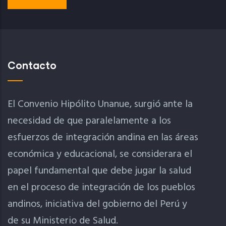
Contacto
El Convenio Hipólito Unanue, surgió ante la
necesidad de que paralelamente a los
esfuerzos de integración andina en las áreas
económica y educacional, se considerara el
papel fundamental que debe jugar la salud
en el proceso de integración de los pueblos
andinos, iniciativa del gobierno del Perú y
de su Ministerio de Salud.