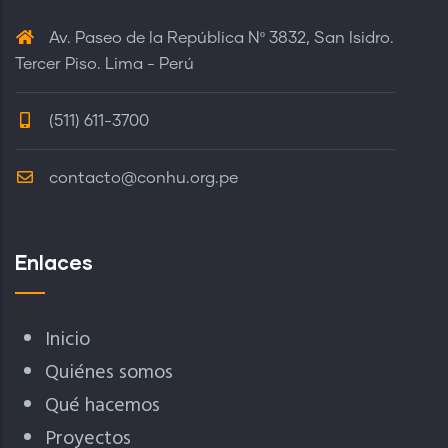
Av. Paseo de la República Nº 3832, San Isidro.
Tercer Piso. Lima - Perú
(511) 611-3700
contacto@conhu.org.pe
Enlaces
Inicio
Quiénes somos
Qué hacemos
Proyectos