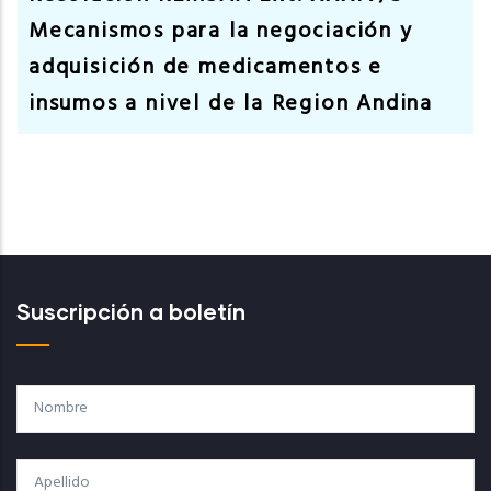
Mecanismos para la negociación y
adquisición de medicamentos e
insumos a nivel de la Region Andina
Suscripción a boletín
Nombre
Apellido