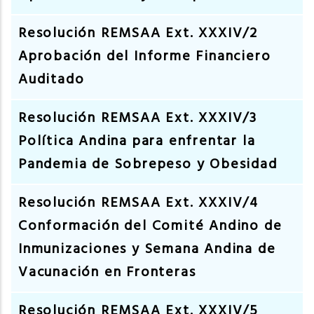
Resolución REMSAA Ext. XXXIV/2
Aprobación del Informe Financiero
Auditado
Resolución REMSAA Ext. XXXIV/3
Política Andina para enfrentar la
Pandemia de Sobrepeso y Obesidad
Resolución REMSAA Ext. XXXIV/4
Conformación del Comité Andino de
Inmunizaciones y Semana Andina de
Vacunación en Fronteras
Resolución REMSAA Ext. XXXIV/5