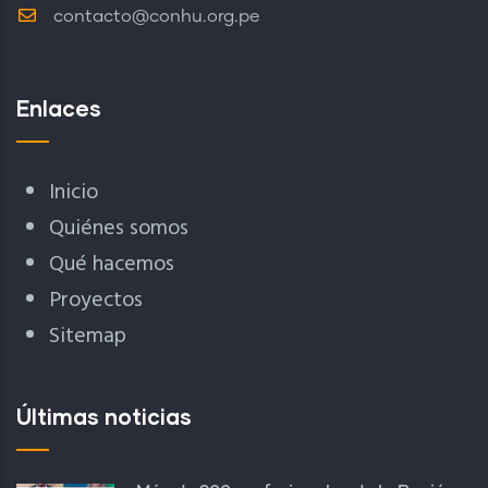
contacto@conhu.org.pe
Enlaces
Inicio
Quiénes somos
Qué hacemos
Proyectos
Sitemap
Últimas noticias