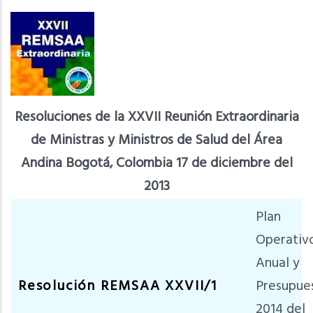
Resoluciones de la XXVII Reunión Extraordinaria
de Ministras y Ministros de Salud del Área
Andina Bogotá, Colombia 17 de diciembre del
2013
Plan
Operativ
Anual y
Resolución REMSAA XXVII/1
Presupue
2014 del