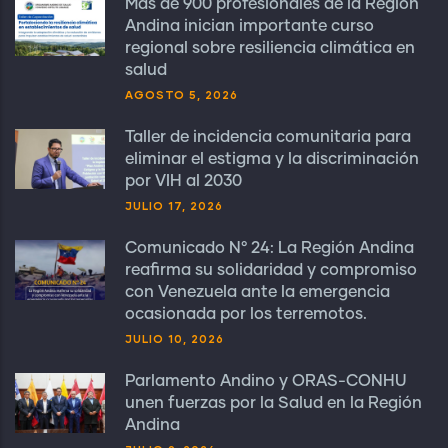
Más de 900 profesionales de la Región
Andina inician importante curso
regional sobre resiliencia climática en
salud
AGOSTO 5, 2026
Taller de incidencia comunitaria para
eliminar el estigma y la discriminación
por VIH al 2030
JULIO 17, 2026
Comunicado N° 24: La Región Andina
reafirma su solidaridad y compromiso
con Venezuela ante la emergencia
ocasionada por los terremotos.
JULIO 10, 2026
Parlamento Andino y ORAS-CONHU
unen fuerzas por la Salud en la Región
Andina