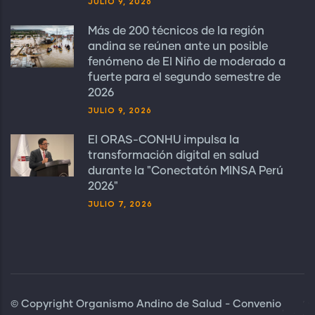
JULIO 9, 2026
Más de 200 técnicos de la región
andina se reúnen ante un posible
fenómeno de El Niño de moderado a
fuerte para el segundo semestre de
2026
JULIO 9, 2026
El ORAS-CONHU impulsa la
transformación digital en salud
durante la "Conectatón MINSA Perú
2026"
JULIO 7, 2026
© Copyright Organismo Andino de Salud - Convenio