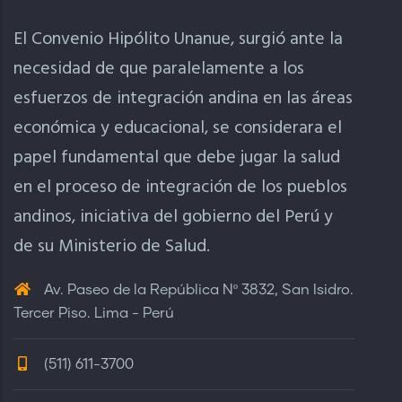
El Convenio Hipólito Unanue, surgió ante la
necesidad de que paralelamente a los
esfuerzos de integración andina en las áreas
económica y educacional, se considerara el
papel fundamental que debe jugar la salud
en el proceso de integración de los pueblos
andinos, iniciativa del gobierno del Perú y
de su Ministerio de Salud.
Av. Paseo de la República Nº 3832, San Isidro.
Tercer Piso. Lima - Perú
(511) 611-3700