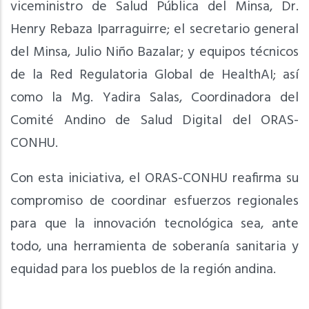
viceministro de Salud Pública del Minsa, Dr.
Henry Rebaza Iparraguirre; el secretario general
del Minsa, Julio Niño Bazalar; y equipos técnicos
de la Red Regulatoria Global de HealthAI; así
como la Mg. Yadira Salas, Coordinadora del
Comité Andino de Salud Digital del ORAS-
CONHU.
Con esta iniciativa, el ORAS-CONHU reafirma su
compromiso de coordinar esfuerzos regionales
para que la innovación tecnológica sea, ante
todo, una herramienta de soberanía sanitaria y
equidad para los pueblos de la región andina.