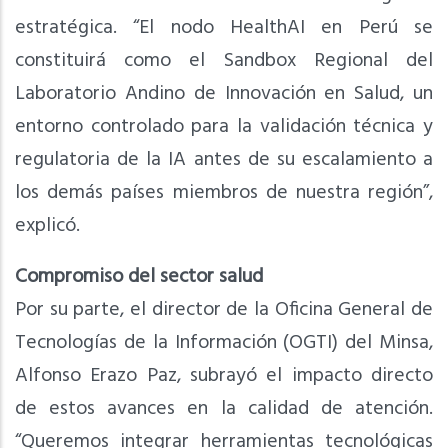
estratégica. “El nodo HealthAI en Perú se
constituirá como el Sandbox Regional del
Laboratorio Andino de Innovación en Salud, un
entorno controlado para la validación técnica y
regulatoria de la IA antes de su escalamiento a
los demás países miembros de nuestra región”,
explicó.
Compromiso del sector salud
Por su parte, el director de la Oficina General de
Tecnologías de la Información (OGTI) del Minsa,
Alfonso Erazo Paz, subrayó el impacto directo
de estos avances en la calidad de atención.
“Queremos integrar herramientas tecnológicas