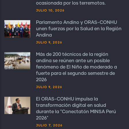
ocasionada por los terremotos.
JULIO 10, 2026
Parlamento Andino y ORAS-CONHU
unen fuerzas por la Salud en la Región
Andina
JULIO 9, 2026
Más de 200 técnicos de la región
andina se reúnen ante un posible
fenómeno de El Niño de moderado a
fuerte para el segundo semestre de
2026
JULIO 9, 2026
El ORAS-CONHU impulsa la
transformación digital en salud
durante la "Conectatón MINSA Perú
2026"
JULIO 7, 2026