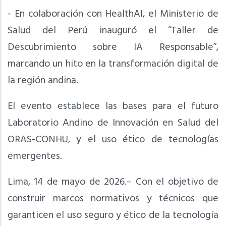
- En colaboración con HealthAI, el Ministerio de
Salud del Perú inauguró el “Taller de
Descubrimiento sobre IA Responsable”,
marcando un hito en la transformación digital de
la región andina.
El evento establece las bases para el futuro
Laboratorio Andino de Innovación en Salud del
ORAS-CONHU, y el uso ético de tecnologías
emergentes.
Lima, 14 de mayo de 2026.– Con el objetivo de
construir marcos normativos y técnicos que
garanticen el uso seguro y ético de la tecnología