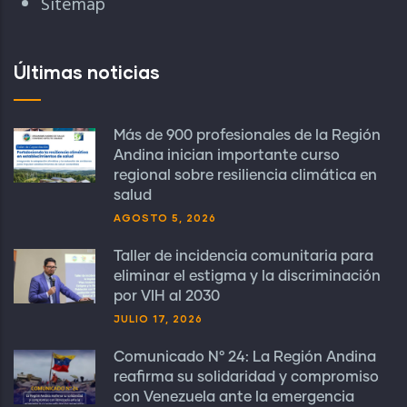
Sitemap
Últimas noticias
Más de 900 profesionales de la Región
Andina inician importante curso
regional sobre resiliencia climática en
salud
AGOSTO 5, 2026
Taller de incidencia comunitaria para
eliminar el estigma y la discriminación
por VIH al 2030
JULIO 17, 2026
Comunicado N° 24: La Región Andina
reafirma su solidaridad y compromiso
con Venezuela ante la emergencia