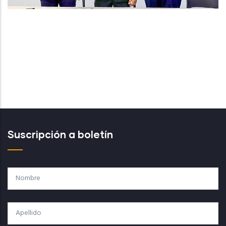
Suscripción a boletín
Nombre
Apellido