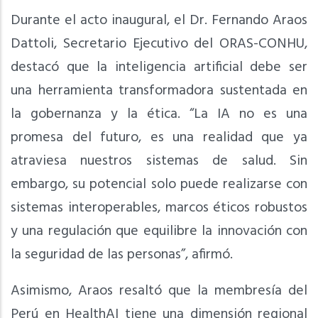
Durante el acto inaugural, el Dr. Fernando Araos
Dattoli, Secretario Ejecutivo del ORAS-CONHU,
destacó que la inteligencia artificial debe ser
una herramienta transformadora sustentada en
la gobernanza y la ética. “La IA no es una
promesa del futuro, es una realidad que ya
atraviesa nuestros sistemas de salud. Sin
embargo, su potencial solo puede realizarse con
sistemas interoperables, marcos éticos robustos
y una regulación que equilibre la innovación con
la seguridad de las personas”, afirmó.
Asimismo, Araos resaltó que la membresía del
Perú en HealthAI tiene una dimensión regional