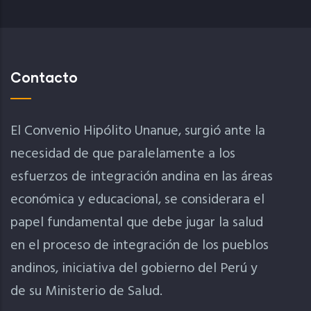
Contacto
El Convenio Hipólito Unanue, surgió ante la
necesidad de que paralelamente a los
esfuerzos de integración andina en las áreas
económica y educacional, se considerara el
papel fundamental que debe jugar la salud
en el proceso de integración de los pueblos
andinos, iniciativa del gobierno del Perú y
de su Ministerio de Salud.