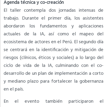
Agenda técnica y co-creación
El taller contempla dos jornadas intensas de
trabajo. Durante el primer día, los asistentes
abordaron los fundamentos y aplicaciones
actuales de la IA, así como el mapeo del
ecosistema de actores en el Perú. El segundo día
se centrará en la identificación y mitigación de
riesgos (clínicos, éticos y sociales) a lo largo del
ciclo de vida de la IA, culminando con el co-
desarrollo de un plan de implementación a corto
y mediano plazo para fortalecer la gobernanza
en el país.
En el evento también participaron el