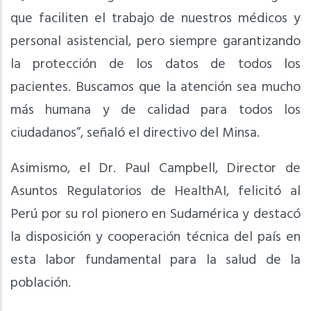
que faciliten el trabajo de nuestros médicos y
personal asistencial, pero siempre garantizando
la protección de los datos de todos los
pacientes. Buscamos que la atención sea mucho
más humana y de calidad para todos los
ciudadanos”, señaló el directivo del Minsa.
Asimismo, el Dr. Paul Campbell, Director de
Asuntos Regulatorios de HealthAI, felicitó al
Perú por su rol pionero en Sudamérica y destacó
la disposición y cooperación técnica del país en
esta labor fundamental para la salud de la
población.