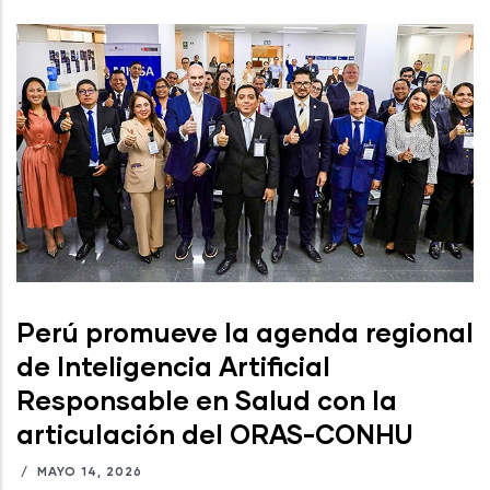
Perú promueve la agenda regional
de Inteligencia Artificial
Responsable en Salud con la
articulación del ORAS-CONHU
/
MAYO 14, 2026