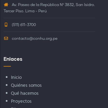
Av. Paseo de la República Nº 3832, San Isidro.
Tercer Piso. Lima - Perú
(511) 611-3700
contacto@conhu.org.pe
Enlaces
Inicio
Quiénes somos
Qué hacemos
Proyectos