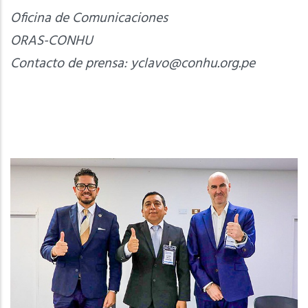
Oficina de Comunicaciones
ORAS-CONHU
Contacto de prensa:
yclavo@conhu.org.pe