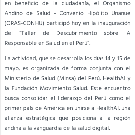
en beneficio de la ciudadanía, el Organismo
Andino de Salud - Convenio Hipólito Unanue
(ORAS-CONHU) participó hoy en la inauguración
del “Taller de Descubrimiento sobre IA
Responsable en Salud en el Perú”.
La actividad, que se desarrolla los días 14 y 15 de
mayo, es organizada de forma conjunta con el
Ministerio de Salud (Minsa) del Perú, HealthAI y
la Fundación Movimiento Salud. Este encuentro
busca consolidar el liderazgo del Perú como el
primer país de América en unirse a HealthAI, una
alianza estratégica que posiciona a la región
andina a la vanguardia de la salud digital.