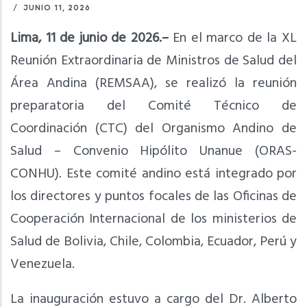
/
JUNIO 11, 2026
Lima, 11 de junio de 2026.–
En el marco de la XL
Reunión Extraordinaria de Ministros de Salud del
Área Andina (REMSAA), se realizó la reunión
preparatoria del Comité Técnico de
Coordinación (CTC) del Organismo Andino de
Salud – Convenio Hipólito Unanue (ORAS-
CONHU). Este comité andino está integrado por
los directores y puntos focales de las Oficinas de
Cooperación Internacional de los ministerios de
Salud de Bolivia, Chile, Colombia, Ecuador, Perú y
Venezuela.
La inauguración estuvo a cargo del Dr. Alberto