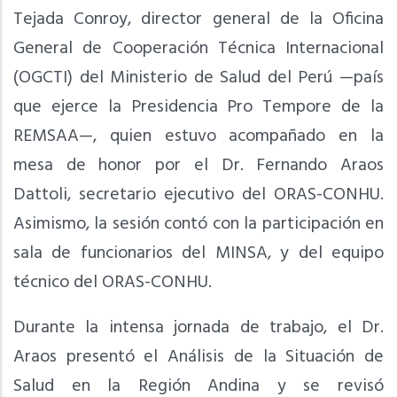
Tejada Conroy, director general de la Oficina
General de Cooperación Técnica Internacional
(OGCTI) del Ministerio de Salud del Perú —país
que ejerce la Presidencia Pro Tempore de la
REMSAA—, quien estuvo acompañado en la
mesa de honor por el Dr. Fernando Araos
Dattoli, secretario ejecutivo del ORAS-CONHU.
Asimismo, la sesión contó con la participación en
sala de funcionarios del MINSA, y del equipo
técnico del ORAS-CONHU.
Durante la intensa jornada de trabajo, el Dr.
Araos presentó el Análisis de la Situación de
Salud en la Región Andina y se revisó