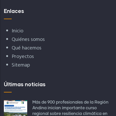
Enlaces
Inicio
Quiénes somos
Qué hacemos
Proyectos
Sitemap
Últimas noticias
Más de 900 profesionales de la Región
Andina inician importante curso
regional sobre resiliencia climática en