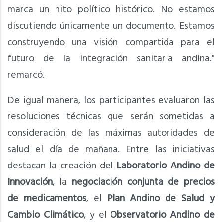
marca un hito político histórico. No estamos
discutiendo únicamente un documento. Estamos
construyendo una visión compartida para el
futuro de la integración sanitaria andina."
remarcó.
De igual manera, los participantes evaluaron las
resoluciones técnicas que serán sometidas a
consideración de las máximas autoridades de
salud el día de mañana. Entre las iniciativas
destacan la creación del
Laboratorio Andino de
Innovación
, la
negociación conjunta de precios
de medicamentos
, el
Plan Andino de Salud y
Cambio Climático
, y el
Observatorio Andino de