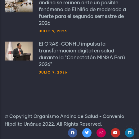
andina se reúnen ante un posible
fenómeno de El Niño de moderado a
fuerte para el segundo semestre de
2026
JULIO 9, 2026
El ORAS-CONHU impulsa la
transformación digital en salud
durante la "Conectatón MINSA Perú
2026"
JULIO 7, 2026
© Copyright Organismo Andino de Salud - Convenio
Hipólito Unánue 2022. All Rights Reserved.