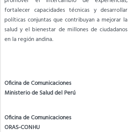
promover el intercambio de experiencias,
fortalecer capacidades técnicas y desarrollar
políticas conjuntas que contribuyan a mejorar la
salud y el bienestar de millones de ciudadanos
en la región andina.
Oficina de Comunicaciones
Ministerio de Salud del Perú
Oficina de Comunicaciones
ORAS-CONHU