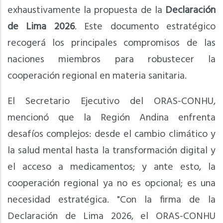
exhaustivamente la propuesta de la
Declaración
de Lima 2026
. Este documento estratégico
recogerá los principales compromisos de las
naciones miembros para robustecer la
cooperación regional en materia sanitaria.
El Secretario Ejecutivo del ORAS-CONHU,
mencionó que la Región Andina enfrenta
desafíos complejos: desde el cambio climático y
la salud mental hasta la transformación digital y
el acceso a medicamentos; y ante esto, la
cooperación regional ya no es opcional; es una
necesidad estratégica. "Con la firma de la
Declaración de Lima 2026, el ORAS-CONHU