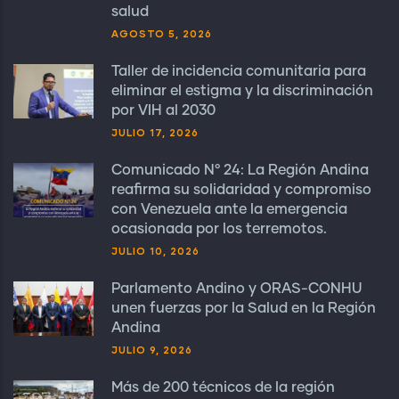
salud
AGOSTO 5, 2026
Taller de incidencia comunitaria para
eliminar el estigma y la discriminación
por VIH al 2030
JULIO 17, 2026
Comunicado N° 24: La Región Andina
reafirma su solidaridad y compromiso
con Venezuela ante la emergencia
ocasionada por los terremotos.
JULIO 10, 2026
Parlamento Andino y ORAS-CONHU
unen fuerzas por la Salud en la Región
Andina
JULIO 9, 2026
Más de 200 técnicos de la región