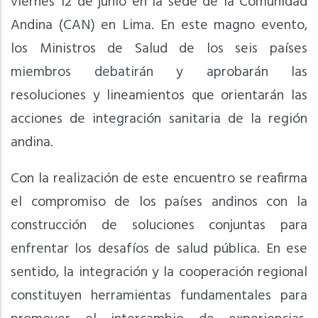
viernes 12 de junio en la sede de la Comunidad
Andina (CAN) en Lima. En este magno evento,
los Ministros de Salud de los seis países
miembros debatirán y
aprobarán las
resoluciones y lineamientos que orientarán las
acciones de integración sanitaria de la región
andina.
Con la realización de este encuentro se reafirma
el compromiso de los países andinos con la
construcción de soluciones conjuntas para
enfrentar los desafíos de salud pública. En ese
sentido, la integración y la cooperación regional
constituyen herramientas fundamentales para