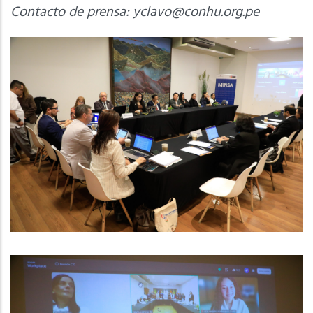
Contacto de prensa:
yclavo@conhu.org.pe