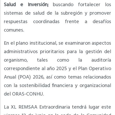
Salud e Inversión;
buscando fortalecer los
sistemas de salud de la subregión y promover
respuestas coordinadas frente a desafíos
comunes.
En el plano institucional, se examinaron aspectos
administrativos prioritarios para la gestión del
organismo, tales como la auditoría
correspondiente al año 2025 y el Plan Operativo
Anual (POA) 2026,
así como temas relacionados
con la sostenibilidad financiera y organizacional
del ORAS-CONHU.
La XL REMSAA Extraordinaria tendrá lugar este