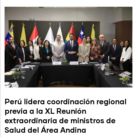
Perú lidera coordinación regional
previa a la XL Reunión
extraordinaria de ministros de
Salud del Área Andina