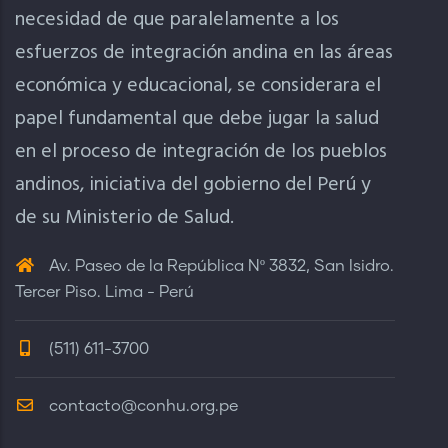
necesidad de que paralelamente a los
esfuerzos de integración andina en las áreas
económica y educacional, se considerara el
papel fundamental que debe jugar la salud
en el proceso de integración de los pueblos
andinos, iniciativa del gobierno del Perú y
de su Ministerio de Salud.
Av. Paseo de la República Nº 3832, San Isidro.
Tercer Piso. Lima - Perú
(511) 611-3700
contacto@conhu.org.pe