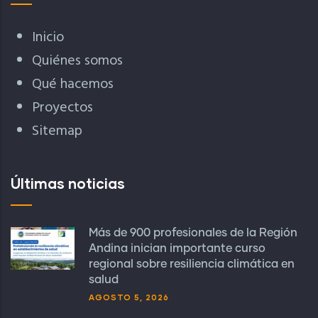
Inicio
Quiénes somos
Qué hacemos
Proyectos
Sitemap
Últimas noticias
Más de 900 profesionales de la Región
Andina inician importante curso
regional sobre resiliencia climática en
salud
AGOSTO 5, 2026