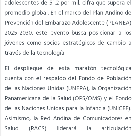
adolescentes de 51.2 por mil, cifra que supera el
promedio global. En el marco del Plan Andino de
Prevención del Embarazo Adolescente (PLANEA)
2025-2030, este evento busca posicionar a los
jóvenes como socios estratégicos de cambio a
través de la tecnología.
El despliegue de esta maratón tecnológica
cuenta con el respaldo del Fondo de Población
de las Naciones Unidas (UNFPA), la Organización
Panamericana de la Salud (OPS/OMS) y el Fondo
de las Naciones Unidas para la Infancia (UNICEF).
Asimismo, la Red Andina de Comunicadores en
Salud (RACS) liderará la articulación