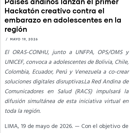
Países andinos lanzan el primer
Hackatón creativo contra el
embarazo en adolescentes en la
región
/
MAYO 19, 2026
El ORAS-CONHU, junto a UNFPA, OPS/OMS y
UNICEF, convoca a adolescentes de Bolivia, Chile,
Colombia, Ecuador, Perú y Venezuela a co-crear
soluciones digitales disruptivas.La Red Andina de
Comunicadores en Salud (RACS) impulsará la
difusión simultánea de esta iniciativa virtual en
toda la región.
LIMA, 19 de mayo de 2026. — Con el objetivo de