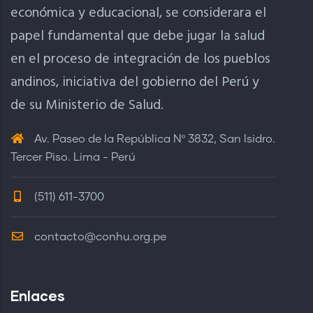
económica y educacional, se considerara el
papel fundamental que debe jugar la salud
en el proceso de integración de los pueblos
andinos, iniciativa del gobierno del Perú y
de su Ministerio de Salud.
Av. Paseo de la República Nº 3832, San Isidro.
Tercer Piso. Lima - Perú
(511) 611-3700
contacto@conhu.org.pe
Enlaces