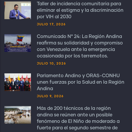
Taller de incidencia comunitaria para
eliminar el estigma y la discriminación
por VIH al 2030
JULIO 17, 2026
Comunicado N° 24: La Región Andina
reafirma su solidaridad y compromiso
con Venezuela ante la emergencia
ocasionada por los terremotos.
JULIO 10, 2026
Parlamento Andino y ORAS-CONHU
unen fuerzas por la Salud en la Región
Andina
JULIO 9, 2026
Más de 200 técnicos de la región
andina se reúnen ante un posible
fenómeno de El Niño de moderado a
fuerte para el segundo semestre de