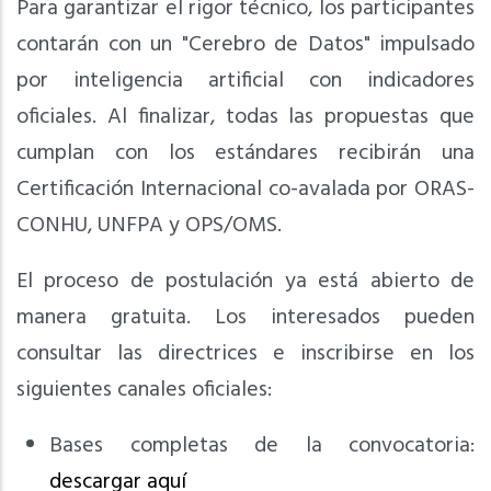
Para garantizar el rigor técnico, los participantes
contarán con un "Cerebro de Datos" impulsado
por inteligencia artificial con indicadores
oficiales. Al finalizar, todas las propuestas que
cumplan con los estándares recibirán una
Certificación Internacional co-avalada por ORAS-
CONHU, UNFPA y OPS/OMS.
El proceso de postulación ya está abierto de
manera gratuita. Los interesados pueden
consultar las directrices e inscribirse en los
siguientes canales oficiales:
Bases completas de la convocatoria:
descargar aquí