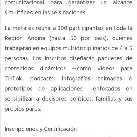
comunicacional para garantizar un alcance
simultáneo en las seis naciones.
La meta es reunir a 300 participantes en toda la
Región Andina (hasta 50 por país), quienes
trabajarán en equipos multidisciplinarios de 4 a 5
personas. Los inscritos diseñarán paquetes de
contenidos dinámicos —como videos para
TikTok, podcasts, infografías animadas o
prototipos de aplicaciones— enfocados en
sensibilizar a decisores políticos, familias y sus
propios pares.
Inscripciones y Certificación