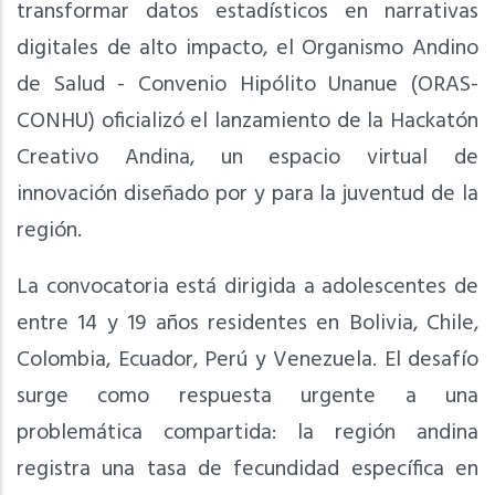
transformar datos estadísticos en narrativas
digitales de alto impacto, el Organismo Andino
de Salud - Convenio Hipólito Unanue (ORAS-
CONHU) oficializó el lanzamiento de la Hackatón
Creativo Andina, un espacio virtual de
innovación diseñado por y para la juventud de la
región.
La convocatoria está dirigida a adolescentes de
entre 14 y 19 años residentes en Bolivia, Chile,
Colombia, Ecuador, Perú y Venezuela. El desafío
surge como respuesta urgente a una
problemática compartida: la región andina
registra una tasa de fecundidad específica en