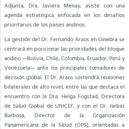
Adjunta, Dra. Javiera Menay, asiste con una
agenda estratégica enfocada en los desafíos
prioritarios de los países andinos.
La gestión del Dr. Fernando Araos en Ginebra se
centrará en posicionar las prioridades del bloque
andino —Bolivia, Chile, Colombia, Ecuador, Perú y
Venezuela— ante los principales tomadores de
decisión global. El Dr. Araos sostendrá reuniones
bilaterales de alto nivel, entre las que destaca el
encuentro con la Dra. Helga Fogstad, Directora
de Salud Global de UNICEF, y con el Dr. Jarbas
Barbosa, Director de la Organización
Panamericana de la Salud (OPS), orientadas a