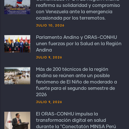
reafirma su solidaridad y compromiso
con Venezuela ante la emergencia
ocasionada por los terremotos.
JULIO 10, 2026
Parlamento Andino y ORAS-CONHU
unen fuerzas por la Salud en la Región
Andina
JULIO 9, 2026
Más de 200 técnicos de la región
andina se reúnen ante un posible
fenómeno de El Niño de moderado a
fuerte para el segundo semestre de
2026
JULIO 9, 2026
El ORAS-CONHU impulsa la
transformación digital en salud
durante la "Conectatón MINSA Perú