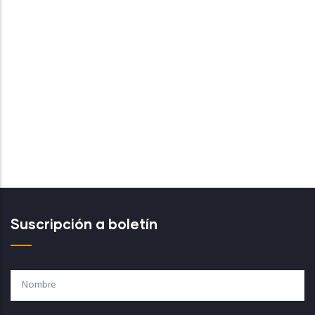
Suscripción a boletín
Nombre