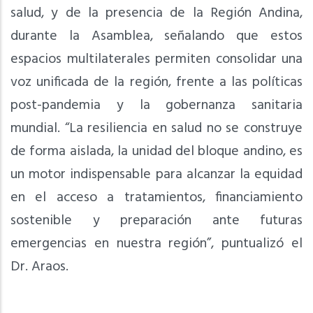
salud, y de la presencia de la Región Andina,
durante la Asamblea, señalando que estos
espacios multilaterales permiten consolidar una
voz unificada de la región, frente a las políticas
post-pandemia y la gobernanza sanitaria
mundial. “La resiliencia en salud no se construye
de forma aislada, la unidad del bloque andino, es
un motor indispensable para alcanzar la equidad
en el acceso a tratamientos, financiamiento
sostenible y preparación ante futuras
emergencias en nuestra región”, puntualizó el
Dr. Araos.