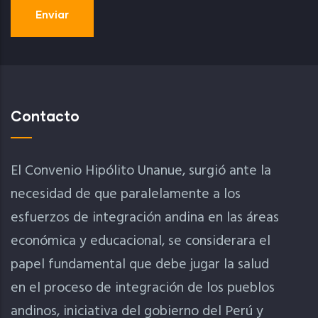
Contacto
El Convenio Hipólito Unanue, surgió ante la
necesidad de que paralelamente a los
esfuerzos de integración andina en las áreas
económica y educacional, se considerara el
papel fundamental que debe jugar la salud
en el proceso de integración de los pueblos
andinos, iniciativa del gobierno del Perú y