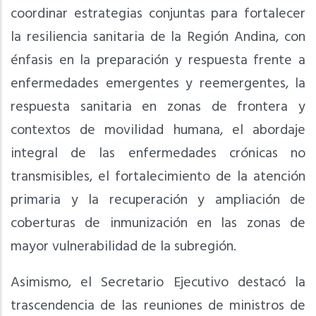
coordinar estrategias conjuntas para fortalecer
la resiliencia sanitaria de la Región Andina, con
énfasis en la preparación y respuesta frente a
enfermedades emergentes y reemergentes, la
respuesta sanitaria en zonas de frontera y
contextos de movilidad humana, el abordaje
integral de las enfermedades crónicas no
transmisibles, el fortalecimiento de la atención
primaria y la recuperación y ampliación de
coberturas de inmunización en las zonas de
mayor vulnerabilidad de la subregión.
Asimismo, el Secretario Ejecutivo destacó la
trascendencia de las reuniones de ministros de