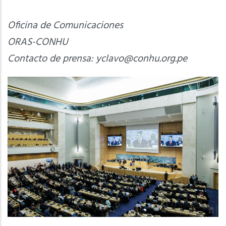
Oficina de Comunicaciones
ORAS-CONHU
Contacto de prensa:
yclavo@conhu.org.pe