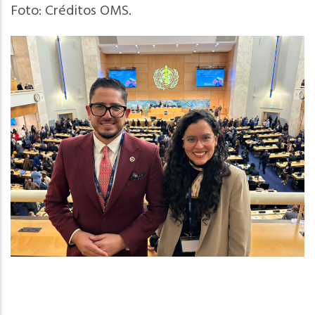
Foto: Créditos OMS.