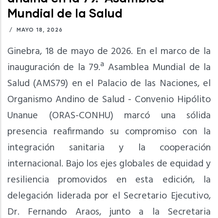
Mundial de la Salud
/
MAYO 18, 2026
Ginebra, 18 de mayo de 2026. En el marco de la
inauguración de la 79.ª Asamblea Mundial de la
Salud (AMS79) en el Palacio de las Naciones, el
Organismo Andino de Salud - Convenio Hipólito
Unanue (ORAS-CONHU) marcó una sólida
presencia reafirmando su compromiso con la
integración sanitaria y la cooperación
internacional. Bajo los ejes globales de equidad y
resiliencia promovidos en esta edición, la
delegación liderada por el Secretario Ejecutivo,
Dr. Fernando Araos, junto a la Secretaria