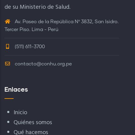
de su Ministerio de Salud.
Av. Paseo de la República Nº 3832, San Isidro.
Tercer Piso. Lima - Perú
(511) 611-3700
contacto@conhu.org.pe
Enlaces
Inicio
Quiénes somos
Qué hacemos