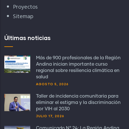
Proyectos
Sitemap
Últimas noticias
Más de 900 profesionales de la Región
Andina inician importante curso
regional sobre resiliencia climática en
salud
AGOSTO 5, 2026
Taller de incidencia comunitaria para
eliminar el estigma y la discriminación
por VIH al 2030
JULIO 17, 2026
Comunicado N° 24: La Región Andina