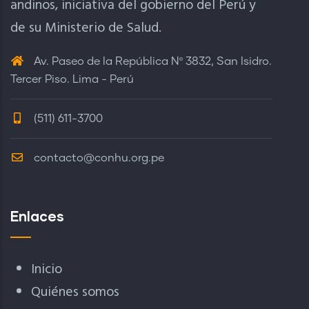
andinos, iniciativa del gobierno del Perú y
de su Ministerio de Salud.
Av. Paseo de la República Nº 3832, San Isidro.
Tercer Piso. Lima - Perú
(511) 611-3700
contacto@conhu.org.pe
Enlaces
Inicio
Quiénes somos