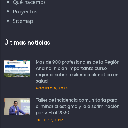
Qué hacemos
Proyectos
Sitemap
Últimas noticias
Más de 900 profesionales de la Región
Andina inician importante curso
regional sobre resiliencia climática en
salud
AGOSTO 5, 2026
Taller de incidencia comunitaria para
eliminar el estigma y la discriminación
por VIH al 2030
JULIO 17, 2026