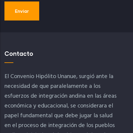
Contacto
El Convenio Hipólito Unanue, surgió ante la
necesidad de que paralelamente a los
esfuerzos de integración andina en las áreas
económica y educacional, se considerara el
papel fundamental que debe jugar la salud
en el proceso de integración de los pueblos