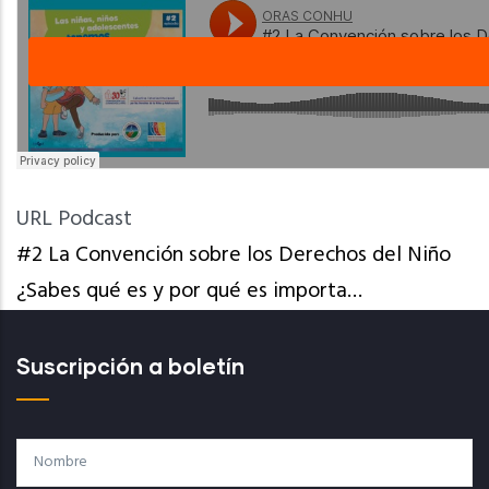
URL Podcast
#2 La Convención sobre los Derechos del Niño
¿Sabes qué es y por qué es importa…
Suscripción a boletín
Nombre