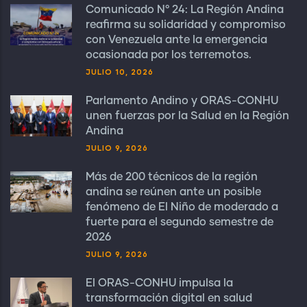
Comunicado N° 24: La Región Andina
reafirma su solidaridad y compromiso
con Venezuela ante la emergencia
ocasionada por los terremotos.
JULIO 10, 2026
Parlamento Andino y ORAS-CONHU
unen fuerzas por la Salud en la Región
Andina
JULIO 9, 2026
Más de 200 técnicos de la región
andina se reúnen ante un posible
fenómeno de El Niño de moderado a
fuerte para el segundo semestre de
2026
JULIO 9, 2026
El ORAS-CONHU impulsa la
transformación digital en salud