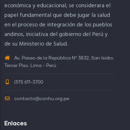
económica y educacional, se considerara el
papel fundamental que debe jugar la salud
en el proceso de integración de los pueblos
andinos, iniciativa del gobierno del Perú y
de su Ministerio de Salud.
Av. Paseo de la República Nº 3832, San Isidro.
Tercer Piso. Lima - Perú
(511) 611-3700
contacto@conhu.org.pe
Enlaces