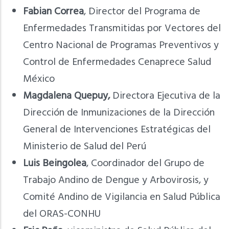
Fabian Correa
, Director del Programa de
Enfermedades Transmitidas por Vectores del
Centro Nacional de Programas Preventivos y
Control de Enfermedades Cenaprece Salud
México
Magdalena Quepuy,
Directora Ejecutiva de la
Dirección de Inmunizaciones de la Dirección
General de Intervenciones Estratégicas del
Ministerio de Salud del Perú
Luis Beingolea
, Coordinador del Grupo de
Trabajo Andino de Dengue y Arbovirosis, y
Comité Andino de Vigilancia en Salud Pública
del ORAS-CONHU