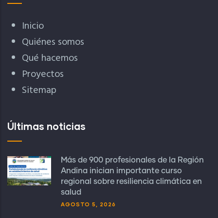
Inicio
Quiénes somos
Qué hacemos
Proyectos
Sitemap
Últimas noticias
Más de 900 profesionales de la Región
Andina inician importante curso
regional sobre resiliencia climática en
salud
AGOSTO 5, 2026