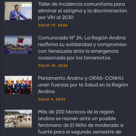
Taller de incidencia comunitaria para
eliminar el estigma y la discriminación
por VIH al 2030
JULIO 17, 2026
Comunicado N° 24: La Región Andina
reafirma su solidaridad y compromiso
con Venezuela ante la emergencia
ocasionada por los terremotos.
JULIO 10, 2026
Parlamento Andino y ORAS-CONHU
unen fuerzas por la Salud en la Región
Andina
JULIO 9, 2026
Más de 200 técnicos de la región
andina se reúnen ante un posible
fenómeno de El Niño de moderado a
fuerte para el segundo semestre de