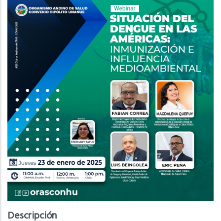
Descripción