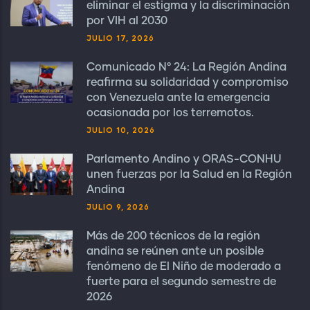
eliminar el estigma y la discriminación
por VIH al 2030
JULIO 17, 2026
Comunicado N° 24: La Región Andina
reafirma su solidaridad y compromiso
con Venezuela ante la emergencia
ocasionada por los terremotos.
JULIO 10, 2026
Parlamento Andino y ORAS-CONHU
unen fuerzas por la Salud en la Región
Andina
JULIO 9, 2026
Más de 200 técnicos de la región
andina se reúnen ante un posible
fenómeno de El Niño de moderado a
fuerte para el segundo semestre de
2026