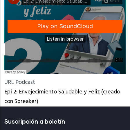
URL Podcast
Epi 2: Envejecimiento Saludable y Feliz (creado
con Spreaker)
Suscripción a boletín