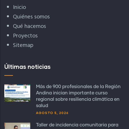
Inicio
Quiénes somos
Qué hacemos
Proyectos
Sitemap
Últimas noticias
Más de 900 profesionales de la Región
Andina inician importante curso
regional sobre resiliencia climática en
salud
AGOSTO 5, 2026
Taller de incidencia comunitaria para