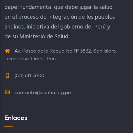
papel fundamental que debe jugar la salud
en el proceso de integración de los pueblos
andinos, iniciativa del gobierno del Perú y
de su Ministerio de Salud.
Av. Paseo de la República Nº 3832, San Isidro.
Tercer Piso. Lima - Perú
(511) 611-3700
contacto@conhu.org.pe
Enlaces