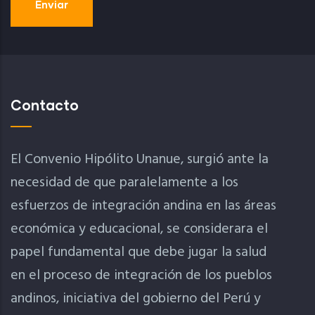
Contacto
El Convenio Hipólito Unanue, surgió ante la
necesidad de que paralelamente a los
esfuerzos de integración andina en las áreas
económica y educacional, se considerara el
papel fundamental que debe jugar la salud
en el proceso de integración de los pueblos
andinos, iniciativa del gobierno del Perú y