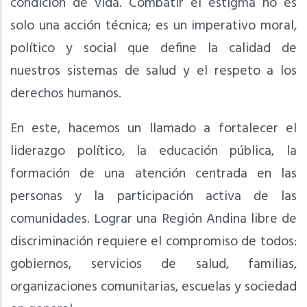
condición de vida. Combatir el estigma no es
solo una acción técnica; es un imperativo moral,
político y social que define la calidad de
nuestros sistemas de salud y el respeto a los
derechos humanos.
En este, hacemos un llamado a fortalecer el
liderazgo político, la educación pública, la
formación de una atención centrada en las
personas y la participación activa de las
comunidades. Lograr una Región Andina libre de
discriminación requiere el compromiso de todos:
gobiernos, servicios de salud, familias,
organizaciones comunitarias, escuelas y sociedad