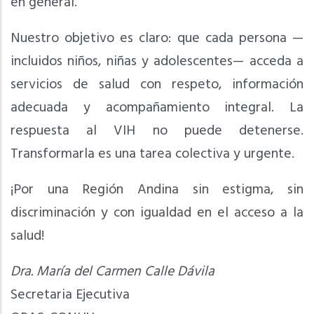
en general.
Nuestro objetivo es claro: que cada persona —
incluidos niños, niñas y adolescentes— acceda a
servicios de salud con respeto, información
adecuada y acompañamiento integral. La
respuesta al VIH no puede detenerse.
Transformarla es una tarea colectiva y urgente.
¡Por una Región Andina sin estigma, sin
discriminación y con igualdad en el acceso a la
salud!
Dra. María del Carmen Calle Dávila
Secretaria Ejecutiva