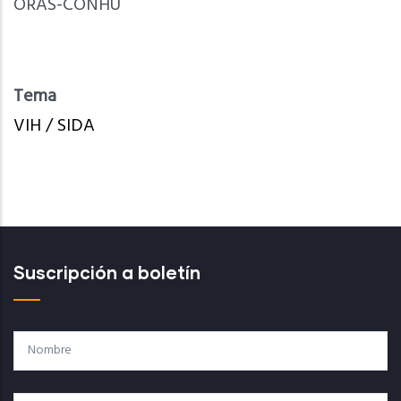
ORAS-CONHU
Tema
VIH / SIDA
Suscripción a boletín
Nombre