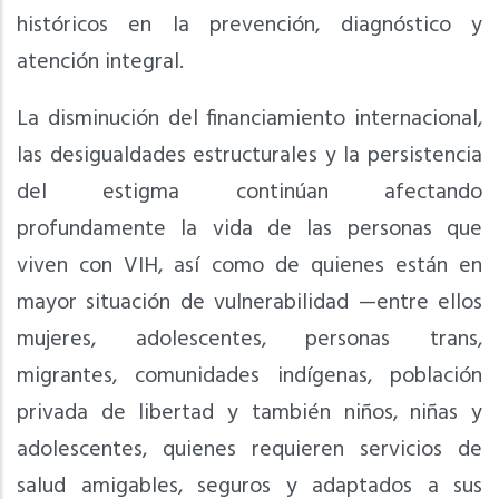
históricos en la prevención, diagnóstico y
atención integral.
La disminución del financiamiento internacional,
las desigualdades estructurales y la persistencia
del estigma continúan afectando
profundamente la vida de las personas que
viven con VIH, así como de quienes están en
mayor situación de vulnerabilidad —entre ellos
mujeres, adolescentes, personas trans,
migrantes, comunidades indígenas, población
privada de libertad y también niños, niñas y
adolescentes, quienes requieren servicios de
salud amigables, seguros y adaptados a sus