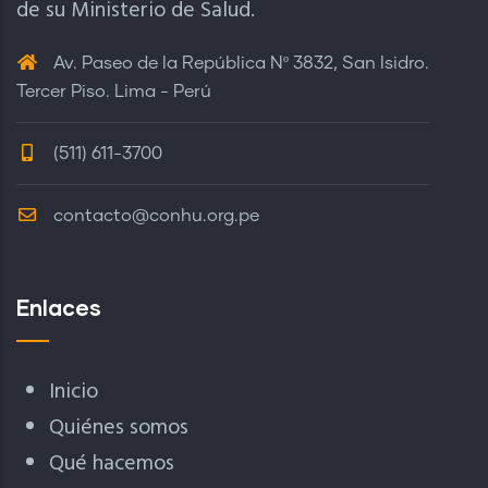
de su Ministerio de Salud.
Av. Paseo de la República Nº 3832, San Isidro.
Tercer Piso. Lima - Perú
(511) 611-3700
contacto@conhu.org.pe
Enlaces
Inicio
Quiénes somos
Qué hacemos