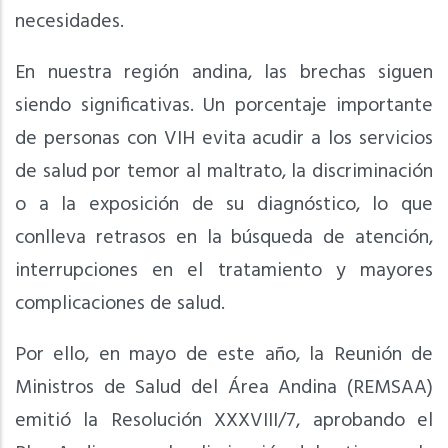
necesidades.
En nuestra región andina, las brechas siguen
siendo significativas. Un porcentaje importante
de personas con VIH evita acudir a los servicios
de salud por temor al maltrato, la discriminación
o a la exposición de su diagnóstico, lo que
conlleva retrasos en la búsqueda de atención,
interrupciones en el tratamiento y mayores
complicaciones de salud.
Por ello, en mayo de este año, la Reunión de
Ministros de Salud del Área Andina (REMSAA)
emitió la Resolución XXXVIII/7, aprobando el