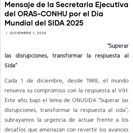
Mensaje de la Secretaria Ejecutiva
del ORAS-CONHU por el Día
Mundial del SIDA 2025
/
DICIEMBRE 1, 2025
“Superar
las disrupciones, transformar la respuesta al
Sida”
Cada 1 de diciembre, desde 1988, el mundo
renueva su compromiso con la respuesta al VIH.
Este año, bajo el lema de ONUSIDA “Superar las
disrupciones, transformar la respuesta al sida” ,
subrayamos la urgencia de actuar frente a los
desafíos que amenazan con revertir los avances