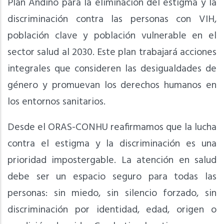
Plan Andino para la eliminación del estigma y la
discriminación contra las personas con VIH,
población clave y población vulnerable en el
sector salud al 2030. Este plan trabajará acciones
integrales que consideren las desigualdades de
género y promuevan los derechos humanos en
los entornos sanitarios.
Desde el ORAS-CONHU reafirmamos que la lucha
contra el estigma y la discriminación es una
prioridad impostergable. La atención en salud
debe ser un espacio seguro para todas las
personas: sin miedo, sin silencio forzado, sin
discriminación por identidad, edad, origen o