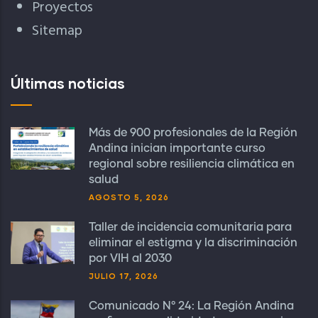
Proyectos
Sitemap
Últimas noticias
Más de 900 profesionales de la Región
Andina inician importante curso
regional sobre resiliencia climática en
salud
AGOSTO 5, 2026
Taller de incidencia comunitaria para
eliminar el estigma y la discriminación
por VIH al 2030
JULIO 17, 2026
Comunicado N° 24: La Región Andina