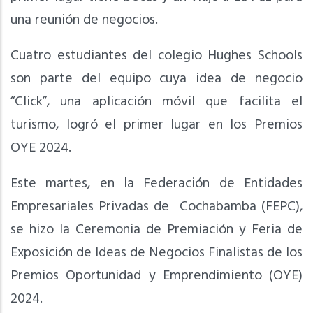
una reunión de negocios.
Cuatro estudiantes del colegio Hughes Schools
son parte del equipo cuya idea de negocio
“Click”, una aplicación móvil que facilita el
turismo, logró el primer lugar en los Premios
OYE 2024.
Este martes, en la Federación de Entidades
Empresariales Privadas de Cochabamba (FEPC),
se hizo la Ceremonia de Premiación y Feria de
Exposición de Ideas de Negocios Finalistas de los
Premios Oportunidad y Emprendimiento (OYE)
2024.