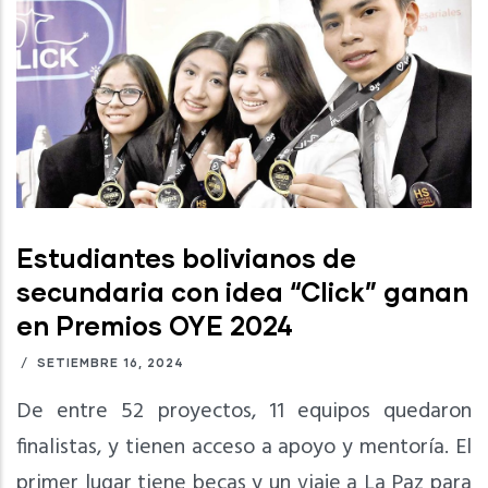
Estudiantes bolivianos de
secundaria con idea “Click” ganan
en Premios OYE 2024
/
SETIEMBRE 16, 2024
De entre 52 proyectos, 11 equipos quedaron
finalistas, y tienen acceso a apoyo y mentoría. El
primer lugar tiene becas y un viaje a La Paz para