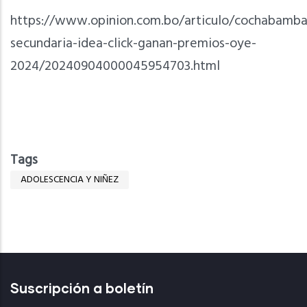
https://www.opinion.com.bo/articulo/cochabamba
secundaria-idea-click-ganan-premios-oye-
2024/20240904000045954703.html
Tags
ADOLESCENCIA Y NIÑEZ
Suscripción a boletín