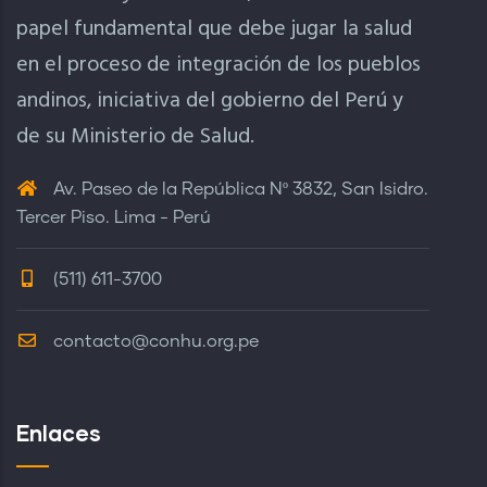
papel fundamental que debe jugar la salud
en el proceso de integración de los pueblos
andinos, iniciativa del gobierno del Perú y
de su Ministerio de Salud.
Av. Paseo de la República Nº 3832, San Isidro.
Tercer Piso. Lima - Perú
(511) 611-3700
contacto@conhu.org.pe
Enlaces