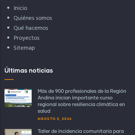
Inicio
Quiénes somos
Qué hacemos
Proyectos
Sitemap
Últimas noticias
Más de 900 profesionales de la Región
Andina inician importante curso
regional sobre resiliencia climática en
salud
AGOSTO 5, 2026
Taller de incidencia comunitaria para