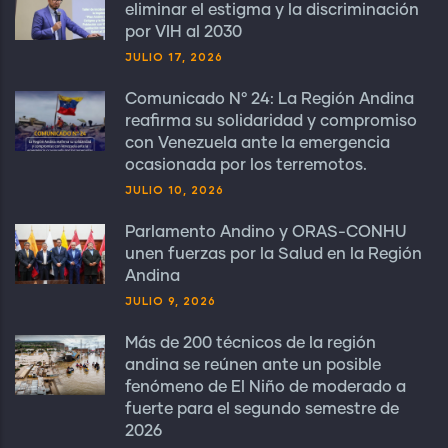
eliminar el estigma y la discriminación
por VIH al 2030
JULIO 17, 2026
Comunicado N° 24: La Región Andina
reafirma su solidaridad y compromiso
con Venezuela ante la emergencia
ocasionada por los terremotos.
JULIO 10, 2026
Parlamento Andino y ORAS-CONHU
unen fuerzas por la Salud en la Región
Andina
JULIO 9, 2026
Más de 200 técnicos de la región
andina se reúnen ante un posible
fenómeno de El Niño de moderado a
fuerte para el segundo semestre de
2026