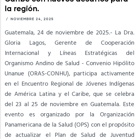
la región.
/
NOVIEMBRE 24, 2025
Guatemala, 24 de noviembre de 2025.- La Dra.
Gloria Lagos, Gerente de Cooperación
Internacional y Líneas Estratégicas del
Organismo Andino de Salud - Convenio Hipólito
Unanue (ORAS-CONHU), participa activamente
en el Encuentro Regional de Jóvenes Indígenas
de América Latina y el Caribe, que se celebra
del 23 al 25 de noviembre en Guatemala. Este
evento es organizado por la Organización
Panamericana de la Salud (OPS) con el propósito
de actualizar el Plan de Salud de Juventud