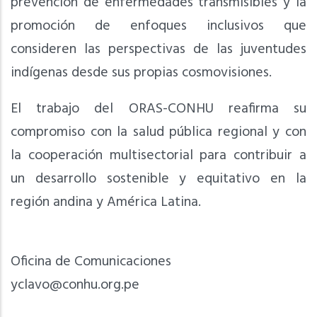
prevención de enfermedades transmisibles y la
promoción de enfoques inclusivos que
consideren las perspectivas de las juventudes
indígenas desde sus propias cosmovisiones.
El trabajo del ORAS-CONHU reafirma su
compromiso con la salud pública regional y con
la cooperación multisectorial para contribuir a
un desarrollo sostenible y equitativo en la
región andina y América Latina.
Oficina de Comunicaciones
yclavo@conhu.org.pe