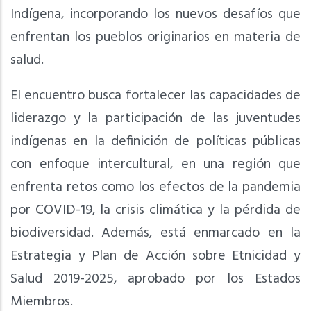
Indígena, incorporando los nuevos desafíos que
enfrentan los pueblos originarios en materia de
salud.
El encuentro busca fortalecer las capacidades de
liderazgo y la participación de las juventudes
indígenas en la definición de políticas públicas
con enfoque intercultural, en una región que
enfrenta retos como los efectos de la pandemia
por COVID-19, la crisis climática y la pérdida de
biodiversidad. Además, está enmarcado en la
Estrategia y Plan de Acción sobre Etnicidad y
Salud 2019-2025, aprobado por los Estados
Miembros.