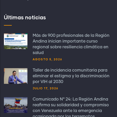
Últimas noticias
Más de 900 profesionales de la Región
Andina inician importante curso
regional sobre resiliencia climática en
salud
AGOSTO 5, 2026
Taller de incidencia comunitaria para
eliminar el estigma y la discriminación
por VIH al 2030
JULIO 17, 2026
Comunicado N° 24: La Región Andina
reafirma su solidaridad y compromiso
con Venezuela ante la emergencia
ocasionada por los terremotos.