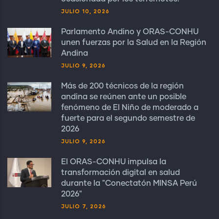
JULIO 10, 2026
Parlamento Andino y ORAS-CONHU
unen fuerzas por la Salud en la Región
Andina
JULIO 9, 2026
Más de 200 técnicos de la región
andina se reúnen ante un posible
fenómeno de El Niño de moderado a
fuerte para el segundo semestre de
2026
JULIO 9, 2026
El ORAS-CONHU impulsa la
transformación digital en salud
durante la "Conectatón MINSA Perú
2026"
JULIO 7, 2026