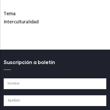
Tema
Interculturalidad
Suscripción a boletín
Nombre
Apellido