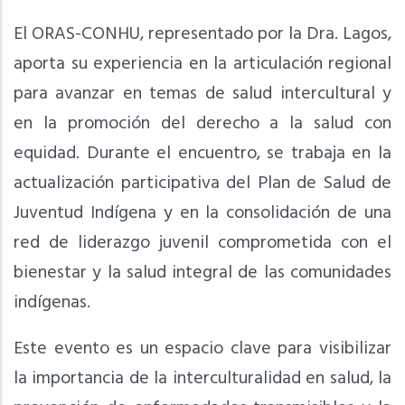
El ORAS-CONHU, representado por la Dra. Lagos,
aporta su experiencia en la articulación regional
para avanzar en temas de salud intercultural y
en la promoción del derecho a la salud con
equidad. Durante el encuentro, se trabaja en la
actualización participativa del Plan de Salud de
Juventud Indígena y en la consolidación de una
red de liderazgo juvenil comprometida con el
bienestar y la salud integral de las comunidades
indígenas.
Este evento es un espacio clave para visibilizar
la importancia de la interculturalidad en salud, la