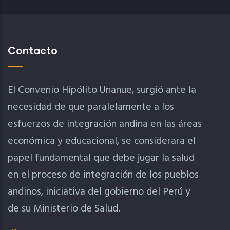
Contacto
El Convenio Hipólito Unanue, surgió ante la
necesidad de que paralelamente a los
esfuerzos de integración andina en las áreas
económica y educacional, se considerara el
papel fundamental que debe jugar la salud
en el proceso de integración de los pueblos
andinos, iniciativa del gobierno del Perú y
de su Ministerio de Salud.