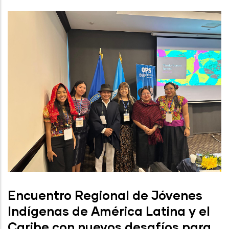
Encuentro Regional de Jóvenes
Indígenas de América Latina y el
Caribe con nuevos desafíos para