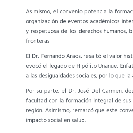
Asimismo, el convenio potencia la formaci
organización de eventos académicos intern
y respetuosa de los derechos humanos, bu
fronteras
El Dr. Fernando Araos, resaltó el valor hi
evocó el legado de Hipólito Unanue. Enfat
a las desigualdades sociales, por lo que la
Por su parte, el Dr. José Del Carmen, de
facultad con la formación integral de sus
región. Asimismo, remarcó que este conve
impacto social en salud.