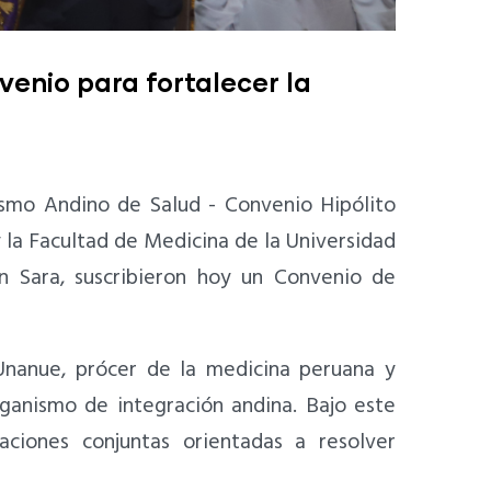
enio para fortalecer la
ismo Andino de Salud - Convenio Hipólito
la Facultad de Medicina de la Universidad
Sara, suscribieron hoy un Convenio de
Unanue, prócer de la medicina peruana y
ganismo de integración andina. Bajo este
caciones conjuntas orientadas a resolver