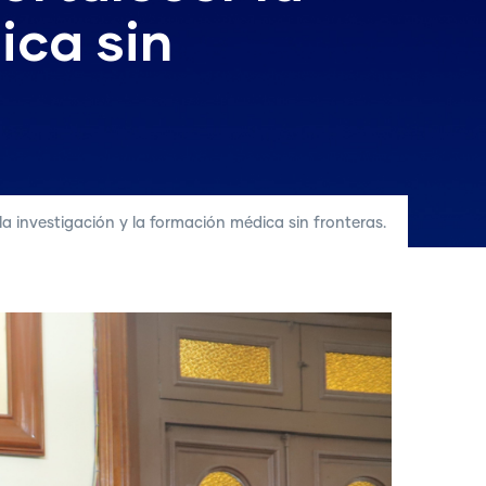
ica sin
 investigación y la formación médica sin fronteras.