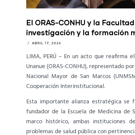
El ORAS-CONHU y la Facultad 
investigación y la formación m
/
ABRIL 17, 2026
LIMA, PERÚ – En un acto que reafirma el
Unanue (ORAS-CONHU), representado por su
Nacional Mayor de San Marcos (UNMSM)
Cooperación Interinstitucional.
Esta importante alianza estratégica se
fundador de la Escuela de Medicina de S
marco histórico, ambas instituciones de
problemas de salud pública con pertinenci