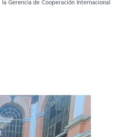
e la Gerencia de Cooperación Internacional