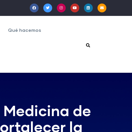
Qué hacemos
 Medicina de
ortalecer la