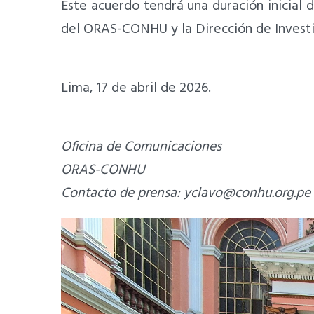
Este acuerdo tendrá una duración inicial 
del ORAS-CONHU y la Dirección de Investi
Lima, 17 de abril de 2026.
Oficina de Comunicaciones
ORAS-CONHU
Contacto de prensa:
yclavo@conhu.org.pe