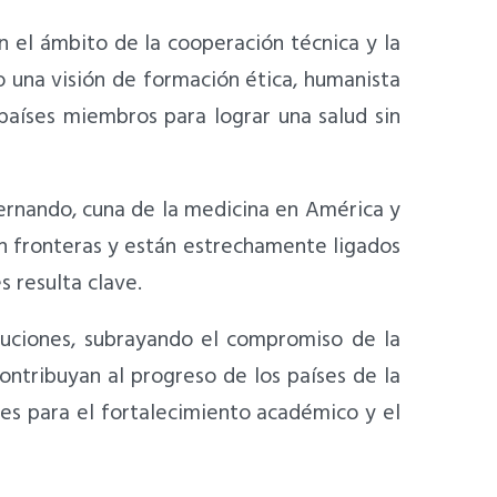
n el ámbito de la cooperación técnica y la
o una visión de formación ética, humanista
países miembros para lograr una salud sin
 Fernando, cuna de la medicina en América y
en fronteras y están estrechamente ligados
s resulta clave.
ituciones, subrayando el compromiso de la
ontribuyan al progreso de los países de la
es para el fortalecimiento académico y el