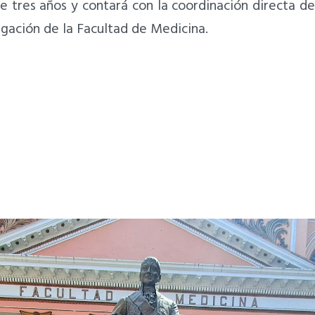
de tres años y contará con la coordinación directa d
gación de la Facultad de Medicina.